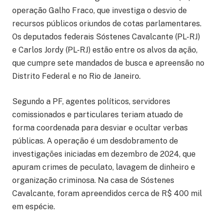
operação Galho Fraco, que investiga o desvio de
recursos públicos oriundos de cotas parlamentares.
Os deputados federais Sóstenes Cavalcante (PL-RJ)
e Carlos Jordy (PL-RJ) estão entre os alvos da ação,
que cumpre sete mandados de busca e apreensão no
Distrito Federal e no Rio de Janeiro.
Segundo a PF, agentes políticos, servidores
comissionados e particulares teriam atuado de
forma coordenada para desviar e ocultar verbas
públicas. A operação é um desdobramento de
investigações iniciadas em dezembro de 2024, que
apuram crimes de peculato, lavagem de dinheiro e
organização criminosa. Na casa de Sóstenes
Cavalcante, foram apreendidos cerca de R$ 400 mil
em espécie.