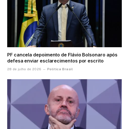
PF cancela depoimento de Flávio Bolsonaro após
defesa enviar esclarecimentos por escrito
Política Brasil
28 de julho de 2026