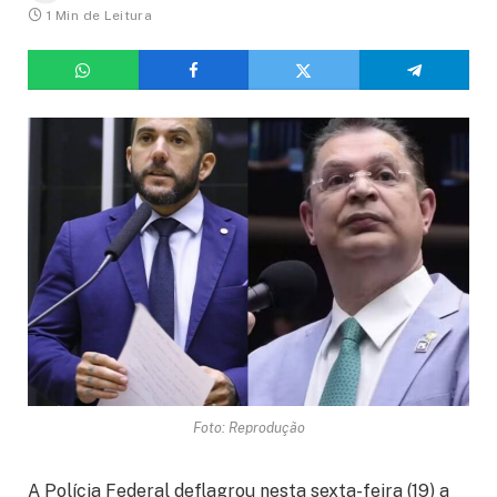
1 Min de Leitura
Foto: Reprodução
A Polícia Federal deflagrou nesta sexta-feira (19) a