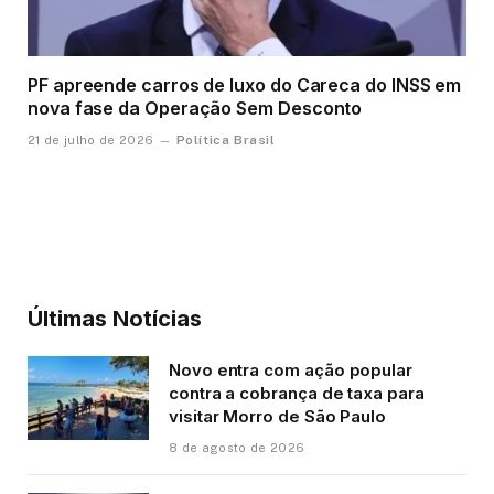
PF apreende carros de luxo do Careca do INSS em
nova fase da Operação Sem Desconto
Política Brasil
21 de julho de 2026
Últimas Notícias
Novo entra com ação popular
contra a cobrança de taxa para
visitar Morro de São Paulo
8 de agosto de 2026