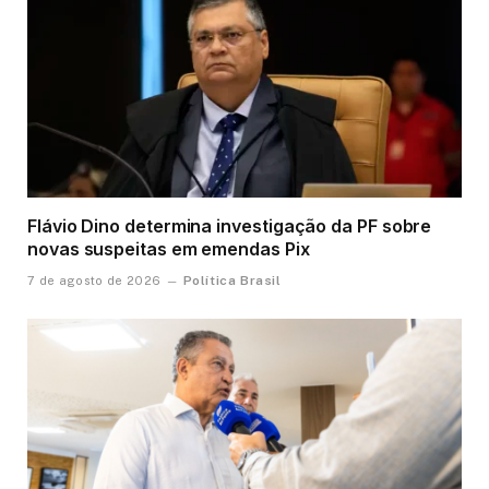
Flávio Dino determina investigação da PF sobre
novas suspeitas em emendas Pix
Política Brasil
7 de agosto de 2026