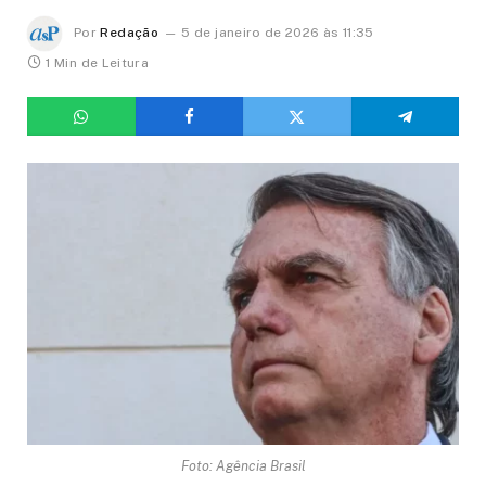
Por
Redação
5 de janeiro de 2026 às 11:35
1 Min de Leitura
Foto: Agência Brasil