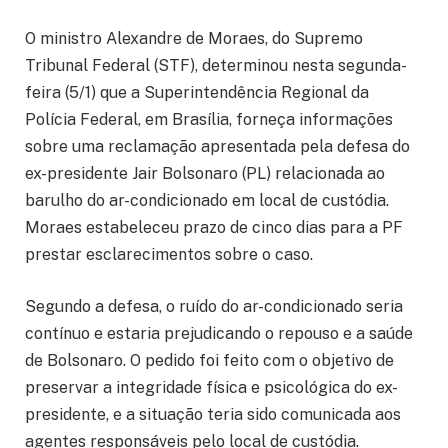
O ministro Alexandre de Moraes, do Supremo
Tribunal Federal (STF), determinou nesta segunda-
feira (5/1) que a Superintendência Regional da
Polícia Federal, em Brasília, forneça informações
sobre uma reclamação apresentada pela defesa do
ex-presidente Jair Bolsonaro (PL) relacionada ao
barulho do ar-condicionado em local de custódia.
Moraes estabeleceu prazo de cinco dias para a PF
prestar esclarecimentos sobre o caso.
Segundo a defesa, o ruído do ar-condicionado seria
contínuo e estaria prejudicando o repouso e a saúde
de Bolsonaro. O pedido foi feito com o objetivo de
preservar a integridade física e psicológica do ex-
presidente, e a situação teria sido comunicada aos
agentes responsáveis pelo local de custódia.