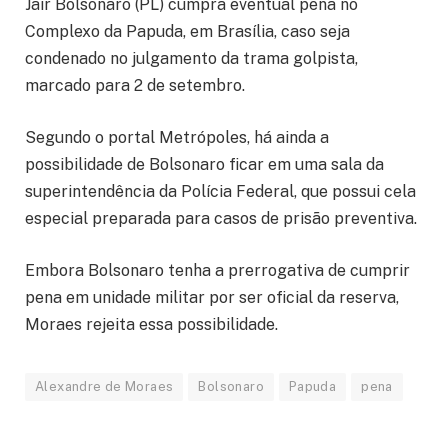
Jair Bolsonaro (PL) cumpra eventual pena no
Complexo da Papuda, em Brasília, caso seja
condenado no julgamento da trama golpista,
marcado para 2 de setembro.
Segundo o portal Metrópoles, há ainda a
possibilidade de Bolsonaro ficar em uma sala da
superintendência da Polícia Federal, que possui cela
especial preparada para casos de prisão preventiva.
Embora Bolsonaro tenha a prerrogativa de cumprir
pena em unidade militar por ser oficial da reserva,
Moraes rejeita essa possibilidade.
Alexandre de Moraes
Bolsonaro
Papuda
pena