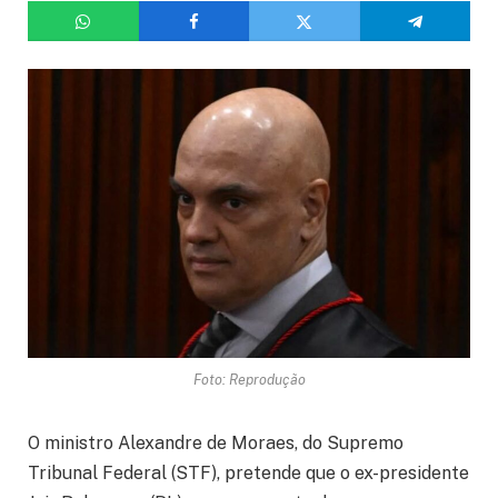
Foto: Reprodução
O ministro Alexandre de Moraes, do Supremo
Tribunal Federal (STF), pretende que o ex-presidente