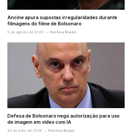
Ancine apura supostas irregularidades durante
filmagens do filme de Bolsonaro
Política Brasil
6 de agosto de 2026
Defesa de Bolsonaro nega autorização para uso
de imagem em vídeo com IA
Política Brasil
29 de julho de 2026