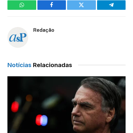
WhatsApp
Facebook
Twitter
Telegram
Redação
Notícias
Relacionadas