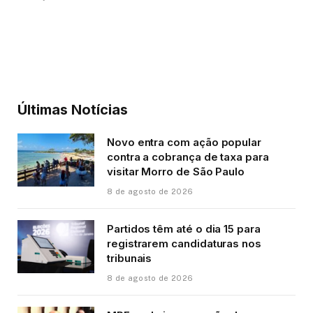
Últimas Notícias
Novo entra com ação popular
contra a cobrança de taxa para
visitar Morro de São Paulo
8 de agosto de 2026
Partidos têm até o dia 15 para
registrarem candidaturas nos
tribunais
8 de agosto de 2026