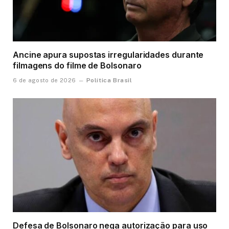
Ancine apura supostas irregularidades durante
filmagens do filme de Bolsonaro
Política Brasil
6 de agosto de 2026
Defesa de Bolsonaro nega autorização para uso