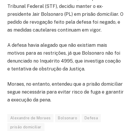
Tribunal Federal (STF), decidiu manter o ex-
presidente Jair Bolsonaro (PL) em prisão domiciliar. O
pedido de revogação feito pela defesa foi negado, e
as medidas cautelares continuam em vigor.
A defesa havia alegado que não existiam mais
motivos para as restrições, já que Bolsonaro não foi
denunciado no Inquérito 4995, que investiga coação
e tentativa de obstrução da Justiça.
Moraes, no entanto, entendeu que a prisão domiciliar
segue necessária para evitar risco de fuga e garantir
a execução da pena.
Alexandre de Moraes
Bolsonaro
Defesa
prisão domiciliar