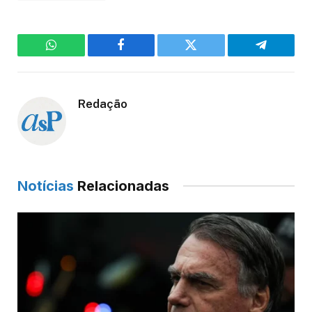
WhatsApp
Facebook
Twitter
Telegram
Redação
Notícias
Relacionadas