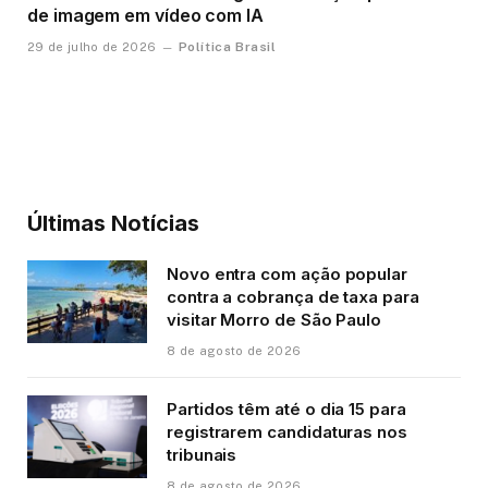
de imagem em vídeo com IA
Política Brasil
29 de julho de 2026
Últimas Notícias
Novo entra com ação popular
contra a cobrança de taxa para
visitar Morro de São Paulo
8 de agosto de 2026
Partidos têm até o dia 15 para
registrarem candidaturas nos
tribunais
8 de agosto de 2026