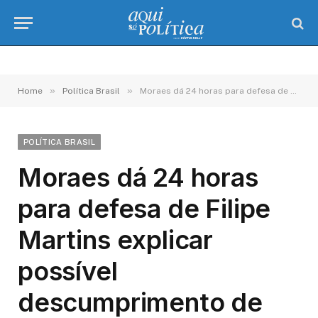
»
»
Home
Política Brasil
Moraes dá 24 horas para defesa de Filipe Martins explicar possível descumprimento de cautelares
POLÍTICA BRASIL
Moraes dá 24 horas
para defesa de Filipe
Martins explicar
possível
descumprimento de