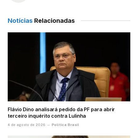
Notícias
Relacionadas
Flávio Dino analisará pedido da PF para abrir
terceiro inquérito contra Lulinha
Política Brasil
4 de agosto de 2026