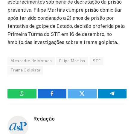
esclarecimentos sob pena de decretação da prisão
preventiva. Filipe Martins cumpre prisão domiciliar
após ter sido condenado a 21 anos de prisão por
tentativa de golpe de Estado, decisão proferida pela
Primeira Turma do STF em 16 de dezembro, no
âmbito das investigações sobre a trama golpista.
Alexandre de Moraes
Filipe Martins
STF
Trama Golpista
WhatsApp
Facebook
Twitter
Telegram
Redação