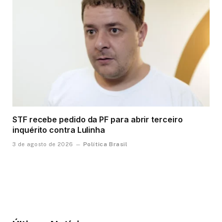
STF recebe pedido da PF para abrir terceiro
inquérito contra Lulinha
Política Brasil
3 de agosto de 2026