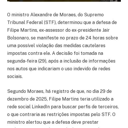
O ministro Alexandre de Moraes, do Supremo
Tribunal Federal (STF), determinou que a defesa de
Filipe Martins, ex-assessor do ex-presidente Jair
Bolsonaro, se manifeste no prazo de 24 horas sobre
uma possível violação das medidas cautelares
impostas contra ele. A decisão foi tomada na
segunda-feira (29), após a inclusão de informações
nos autos que indicariam o uso indevido de redes
sociais.
Segundo Moraes, há registro de que, no dia 29 de
dezembro de 2025, Filipe Martins teria utilizado a
rede social LinkedIn para buscar perfis de terceiros,
o que contraria as restrições impostas pelo STF. O
ministro alertou que a defesa deve prestar