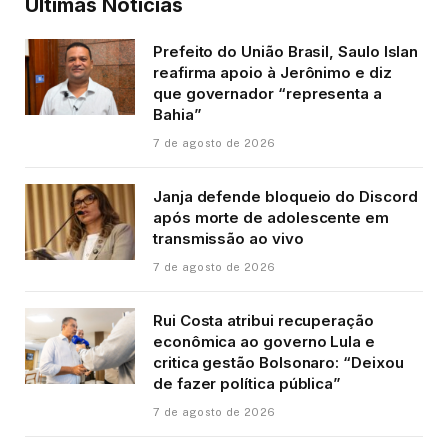
Últimas Notícias
Prefeito do União Brasil, Saulo Islan
reafirma apoio à Jerônimo e diz
que governador “representa a
Bahia”
7 de agosto de 2026
Janja defende bloqueio do Discord
após morte de adolescente em
transmissão ao vivo
7 de agosto de 2026
Rui Costa atribui recuperação
econômica ao governo Lula e
critica gestão Bolsonaro: “Deixou
de fazer política pública”
7 de agosto de 2026