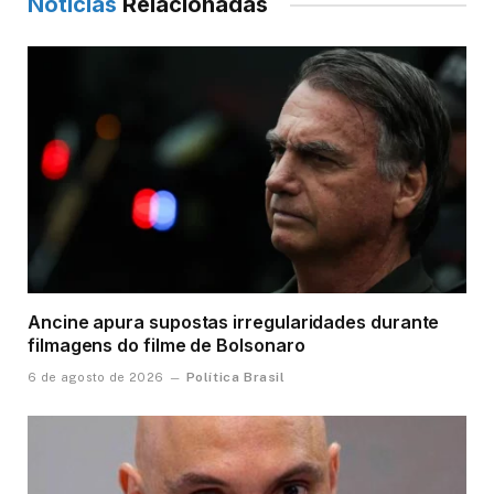
Notícias
Relacionadas
Ancine apura supostas irregularidades durante
filmagens do filme de Bolsonaro
Política Brasil
6 de agosto de 2026