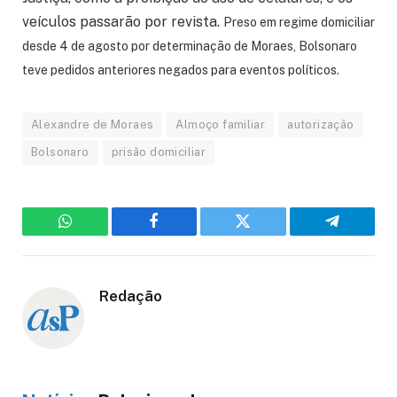
veículos passarão por revista.
Preso em regime domiciliar
desde 4 de agosto por determinação de Moraes, Bolsonaro
teve pedidos anteriores negados para eventos políticos.
Alexandre de Moraes
Almoço familiar
autorização
Bolsonaro
prisão domiciliar
WhatsApp
Facebook
Twitter
Telegram
Redação