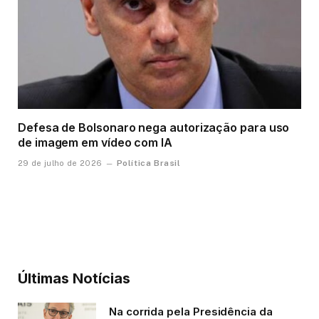
Defesa de Bolsonaro nega autorização para uso
de imagem em vídeo com IA
Política Brasil
29 de julho de 2026
Últimas Notícias
Na corrida pela Presidência da