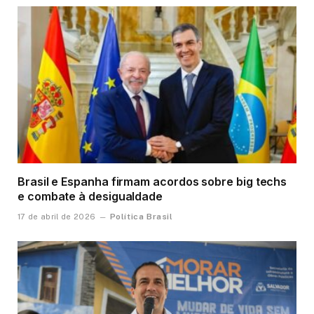
Brasil e Espanha firmam acordos sobre big techs
e combate à desigualdade
Política Brasil
17 de abril de 2026