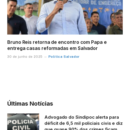
Bruno Reis retorna de encontro com Papa e
entrega casas reformadas em Salvador
Política Salvador
30 de junho de 2025
Últimas Notícias
Advogado do Sindipoc alerta para
déficit de 6,5 mil policiais civis e diz
que quase 90% dos crimes ficam