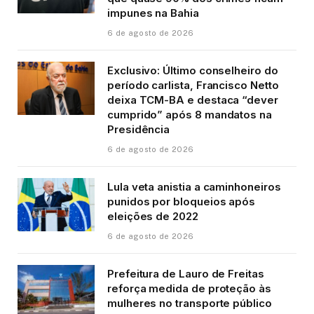
impunes na Bahia
6 de agosto de 2026
Exclusivo: Último conselheiro do
período carlista, Francisco Netto
deixa TCM-BA e destaca “dever
cumprido” após 8 mandatos na
Presidência
6 de agosto de 2026
Lula veta anistia a caminhoneiros
punidos por bloqueios após
eleições de 2022
6 de agosto de 2026
Prefeitura de Lauro de Freitas
reforça medida de proteção às
mulheres no transporte público