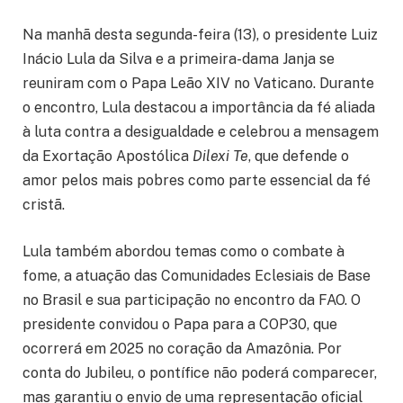
Na manhã desta segunda-feira (13), o presidente Luiz
Inácio Lula da Silva e a primeira-dama Janja se
reuniram com o Papa Leão XIV no Vaticano. Durante
o encontro, Lula destacou a importância da fé aliada
à luta contra a desigualdade e celebrou a mensagem
da Exortação Apostólica
Dilexi Te
, que defende o
amor pelos mais pobres como parte essencial da fé
cristã.
Lula também abordou temas como o combate à
fome, a atuação das Comunidades Eclesiais de Base
no Brasil e sua participação no encontro da FAO. O
presidente convidou o Papa para a COP30, que
ocorrerá em 2025 no coração da Amazônia. Por
conta do Jubileu, o pontífice não poderá comparecer,
mas garantiu o envio de uma representação oficial