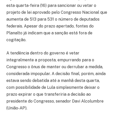
esta quarta-feira (16) para sancionar ou vetar o
projeto de lei aprovado pelo Congresso Nacional que
aumenta de 513 para 531 o número de deputados
federais. Apesar do prazo apertado, fontes do
Planalto já indicam que a sanção está fora de
cogitação.
A tendência dentro do governo é vetar
integralmente a proposta, empurrando para o
Congresso o ônus de manter ou derrubar a medida,
considerada impopular. A decisão final, porém, ainda
estava sendo debatida até a manhã desta quarta,
com possibilidade de Lula simplesmente deixar o
prazo expirar o que transferiria a decisão ao
presidente do Congresso, senador Davi Alcolumbre
(União-AP).