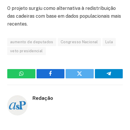
O projeto surgiu como alternativa à redistribuição
das cadeiras com base em dados populacionais mais
recentes.
aumento de deputados
Congresso Nacional
Lula
veto presidencial
WhatsApp
Facebook
Twitter
Telegram
Redação