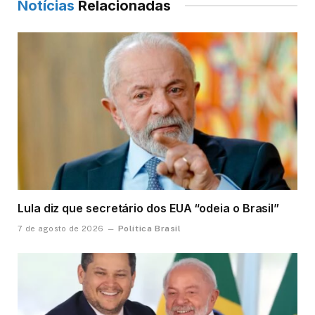
Notícias
Relacionadas
Lula diz que secretário dos EUA “odeia o Brasil”
Política Brasil
7 de agosto de 2026