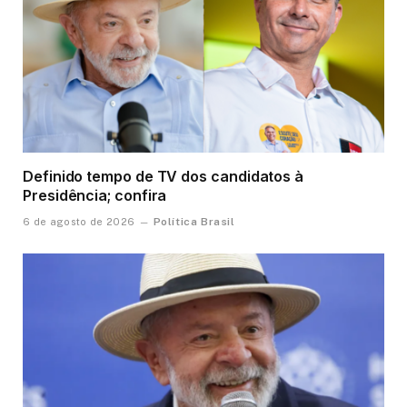
Definido tempo de TV dos candidatos à
Presidência; confira
Política Brasil
6 de agosto de 2026