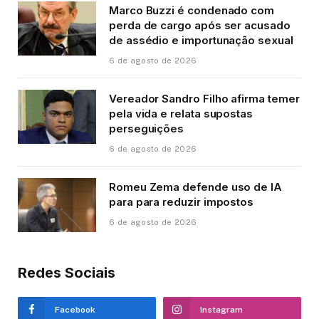
Marco Buzzi é condenado com
perda de cargo após ser acusado
de assédio e importunação sexual
6 de agosto de 2026
Vereador Sandro Filho afirma temer
pela vida e relata supostas
perseguições
6 de agosto de 2026
Romeu Zema defende uso de IA
para para reduzir impostos
6 de agosto de 2026
Redes Sociais
Facebook
Instagram