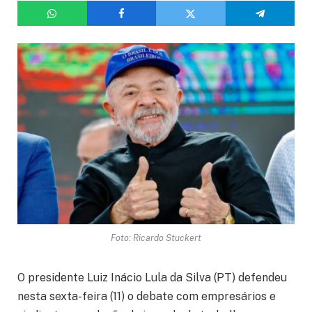
Foto: Ricardo Stuckert
O presidente Luiz Inácio Lula da Silva (PT) defendeu
nesta sexta-feira (11) o debate com empresários e