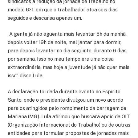
sindicatos a redução da jornada de trabalho no
modelo 6×1, em que o trabalhador atua seis dias
seguidos e descansa apenas um.
“A gente já não aguenta mais levantar 5h da manhã,
depois voltar 19h da noite, mal jantar para dormir,
para depois levantar no dia seguinte, durante 6 dias
por semana. Isso no meu tempo era uma coisa
extraordinária, mas hoje a juventude já não quer mais
isso”, disse Lula.
A declaração foi dada durante evento no Espírito
Santo, onde o presidente divulgou um novo acordo
para os atingidos pelo rompimento da barragem de
Mariana (MG). Lula afirmou que buscará apoio da OIT
(Organização Internacional do Trabalho) ou de outras
entidades para formular propostas de jornadas mais