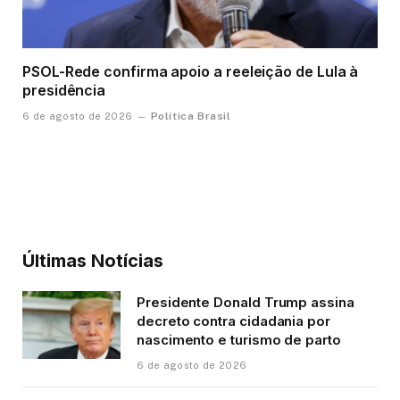
PSOL-Rede confirma apoio a reeleição de Lula à
presidência
Política Brasil
6 de agosto de 2026
Últimas Notícias
Presidente Donald Trump assina
decreto contra cidadania por
nascimento e turismo de parto
6 de agosto de 2026