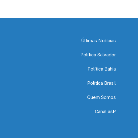
Últimas Notícias
Política Salvador
Política Bahia
Política Brasil
Quem Somos
Canal asP