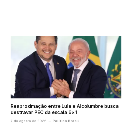
Reaproximação entre Lula e Alcolumbre busca
destravar PEC da escala 6×1
Política Brasil
7 de agosto de 2026