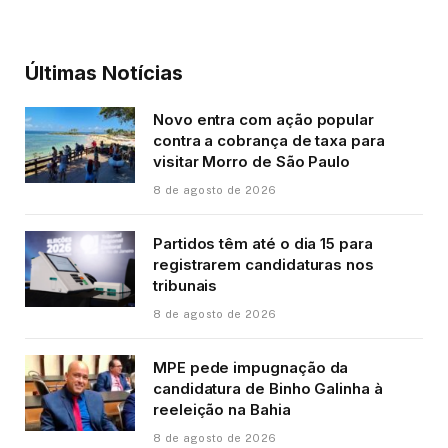
Últimas Notícias
Novo entra com ação popular
contra a cobrança de taxa para
visitar Morro de São Paulo
8 de agosto de 2026
Partidos têm até o dia 15 para
registrarem candidaturas nos
tribunais
8 de agosto de 2026
MPE pede impugnação da
candidatura de Binho Galinha à
reeleição na Bahia
8 de agosto de 2026