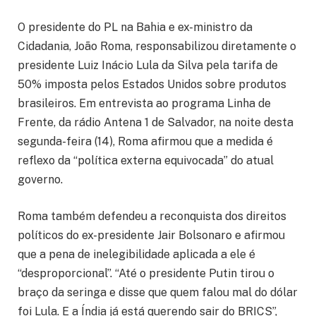
O presidente do PL na Bahia e ex-ministro da
Cidadania, João Roma, responsabilizou diretamente o
presidente Luiz Inácio Lula da Silva pela tarifa de
50% imposta pelos Estados Unidos sobre produtos
brasileiros. Em entrevista ao programa Linha de
Frente, da rádio Antena 1 de Salvador, na noite desta
segunda-feira (14), Roma afirmou que a medida é
reflexo da “política externa equivocada” do atual
governo.
Roma também defendeu a reconquista dos direitos
políticos do ex-presidente Jair Bolsonaro e afirmou
que a pena de inelegibilidade aplicada a ele é
“desproporcional”. “Até o presidente Putin tirou o
braço da seringa e disse que quem falou mal do dólar
foi Lula. E a Índia já está querendo sair do BRICS”,