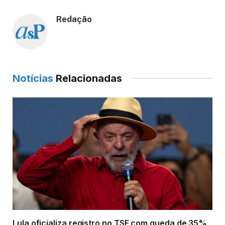
Redação
Notícias
Relacionadas
Lula oficializa registro no TSE com queda de 35%