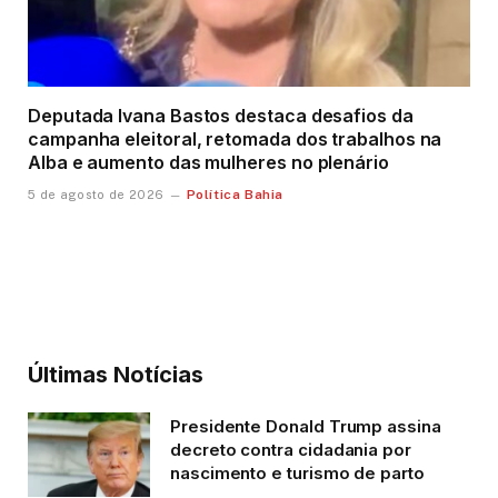
Deputada Ivana Bastos destaca desafios da
campanha eleitoral, retomada dos trabalhos na
Alba e aumento das mulheres no plenário
Política Bahia
5 de agosto de 2026
Últimas Notícias
Presidente Donald Trump assina
decreto contra cidadania por
nascimento e turismo de parto