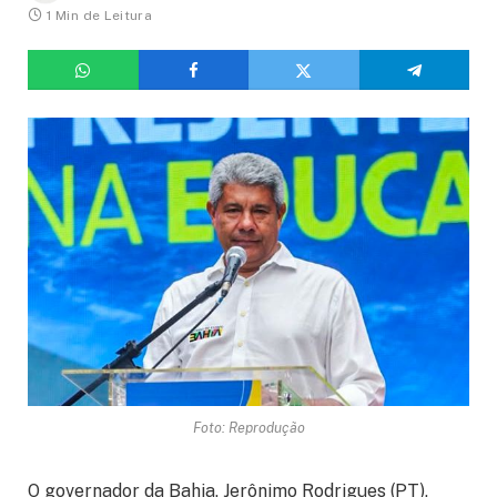
1 Min de Leitura
Foto: Reprodução
O governador da Bahia, Jerônimo Rodrigues (PT),