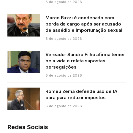
6 de agosto de 2026
Marco Buzzi é condenado com
perda de cargo após ser acusado
de assédio e importunação sexual
6 de agosto de 2026
Vereador Sandro Filho afirma temer
pela vida e relata supostas
perseguições
6 de agosto de 2026
Romeu Zema defende uso de IA
para para reduzir impostos
6 de agosto de 2026
Redes Sociais