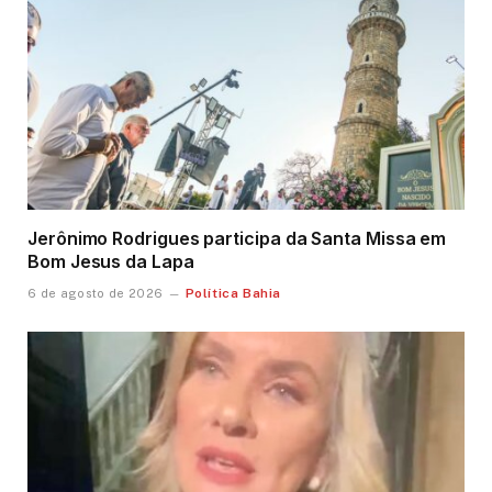
Jerônimo Rodrigues participa da Santa Missa em
Bom Jesus da Lapa
Política Bahia
6 de agosto de 2026