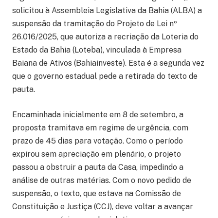
solicitou à Assembleia Legislativa da Bahia (ALBA) a
suspensão da tramitação do Projeto de Lei nº
26.016/2025, que autoriza a recriação da Loteria do
Estado da Bahia (Loteba), vinculada à Empresa
Baiana de Ativos (Bahiainveste). Esta é a segunda vez
que o governo estadual pede a retirada do texto de
pauta.
Encaminhada inicialmente em 8 de setembro, a
proposta tramitava em regime de urgência, com
prazo de 45 dias para votação. Como o período
expirou sem apreciação em plenário, o projeto
passou a obstruir a pauta da Casa, impedindo a
análise de outras matérias. Com o novo pedido de
suspensão, o texto, que estava na Comissão de
Constituição e Justiça (CCJ), deve voltar a avançar