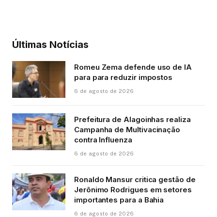
Últimas Notícias
Romeu Zema defende uso de IA
para para reduzir impostos
6 de agosto de 2026
Prefeitura de Alagoinhas realiza
Campanha de Multivacinação
contra Influenza
6 de agosto de 2026
Ronaldo Mansur critica gestão de
Jerônimo Rodrigues em setores
importantes para a Bahia
6 de agosto de 2026