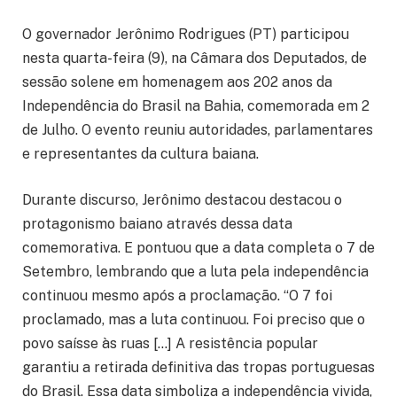
O governador Jerônimo Rodrigues (PT) participou
nesta quarta-feira (9), na Câmara dos Deputados, de
sessão solene em homenagem aos 202 anos da
Independência do Brasil na Bahia, comemorada em 2
de Julho. O evento reuniu autoridades, parlamentares
e representantes da cultura baiana.
Durante discurso, Jerônimo destacou destacou o
protagonismo baiano através dessa data
comemorativa. E pontuou que a data completa o 7 de
Setembro, lembrando que a luta pela independência
continuou mesmo após a proclamação. “O 7 foi
proclamado, mas a luta continuou. Foi preciso que o
povo saísse às ruas […] A resistência popular
garantiu a retirada definitiva das tropas portuguesas
do Brasil. Essa data simboliza a independência vivida,