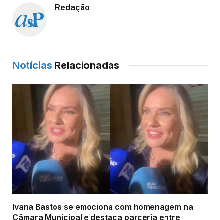
Redação
Notícias
Relacionadas
Ivana Bastos se emociona com homenagem na
Câmara Municipal e destaca parceria entre