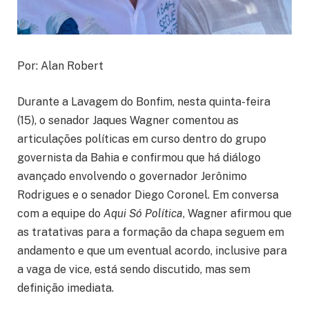
Por: Alan Robert
Durante a Lavagem do Bonfim, nesta quinta-feira
(15), o senador Jaques Wagner comentou as
articulações políticas em curso dentro do grupo
governista da Bahia e confirmou que há diálogo
avançado envolvendo o governador Jerônimo
Rodrigues e o senador Diego Coronel. Em conversa
com a equipe do
Aqui Só Política
, Wagner afirmou que
as tratativas para a formação da chapa seguem em
andamento e que um eventual acordo, inclusive para
a vaga de vice, está sendo discutido, mas sem
definição imediata.