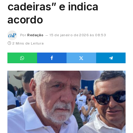
cadeiras” e indica
acordo
Por
Redação
15 de janeiro de 2026 às 08:53
2 Mins de Leitura