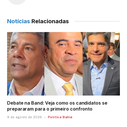
Notícias
Relacionadas
Debate na Band: Veja como os candidatos se
prepararam para o primeiro confronto
Política Bahia
9 de agosto de 2026