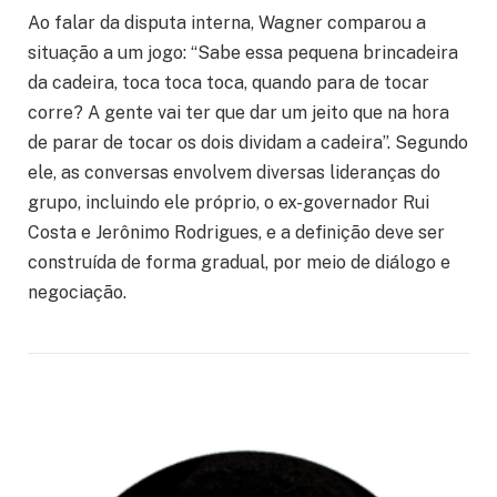
Ao falar da disputa interna, Wagner comparou a
situação a um jogo: “Sabe essa pequena brincadeira
da cadeira, toca toca toca, quando para de tocar
corre? A gente vai ter que dar um jeito que na hora
de parar de tocar os dois dividam a cadeira”. Segundo
ele, as conversas envolvem diversas lideranças do
grupo, incluindo ele próprio, o ex-governador Rui
Costa e Jerônimo Rodrigues, e a definição deve ser
construída de forma gradual, por meio de diálogo e
negociação.