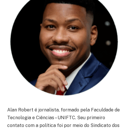
Alan Robert é jornalista, formado pela Faculdade de
Tecnologia e Ciências – UNIFTC. Seu primeiro
contato com a política foi por meio do Sindicato dos