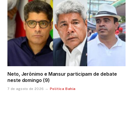
Neto, Jerônimo e Mansur participam de debate
neste domingo (9)
Política Bahia
7 de agosto de 2026