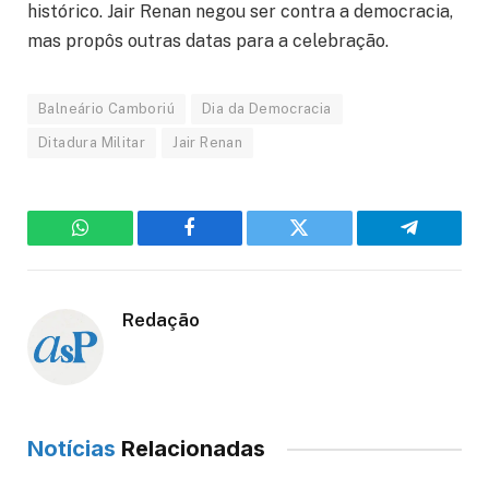
histórico. Jair Renan negou ser contra a democracia,
mas propôs outras datas para a celebração.
Balneário Camboriú
Dia da Democracia
Ditadura Militar
Jair Renan
WhatsApp
Facebook
Twitter
Telegram
Redação
Notícias
Relacionadas