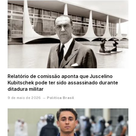
Relatório de comissão aponta que Juscelino
Kubitschek pode ter sido assassinado durante
ditadura militar
Política Brasil
9 de maio de 2026