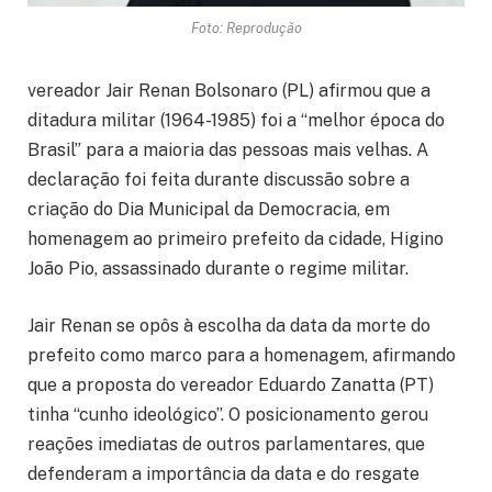
Foto: Reprodução
vereador Jair Renan Bolsonaro (PL) afirmou que a
ditadura militar (1964-1985) foi a “melhor época do
Brasil” para a maioria das pessoas mais velhas. A
declaração foi feita durante discussão sobre a
criação do Dia Municipal da Democracia, em
homenagem ao primeiro prefeito da cidade, Higino
João Pio, assassinado durante o regime militar.
Jair Renan se opôs à escolha da data da morte do
prefeito como marco para a homenagem, afirmando
que a proposta do vereador Eduardo Zanatta (PT)
tinha “cunho ideológico”. O posicionamento gerou
reações imediatas de outros parlamentares, que
defenderam a importância da data e do resgate