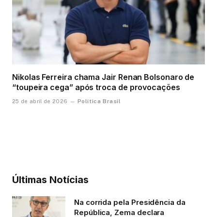
Nikolas Ferreira chama Jair Renan Bolsonaro de
“toupeira cega” após troca de provocações
Política Brasil
25 de abril de 2026
Últimas Notícias
Na corrida pela Presidência da
República, Zema declara