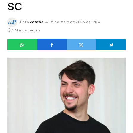
SC
Por
Redação
15 de maio de 2025 às 11:04
1 Min de Leitura