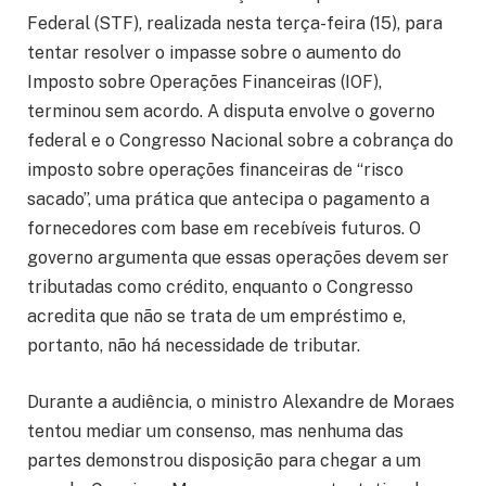
Federal (STF), realizada nesta terça-feira (15), para
tentar resolver o impasse sobre o aumento do
Imposto sobre Operações Financeiras (IOF),
terminou sem acordo. A disputa envolve o governo
federal e o Congresso Nacional sobre a cobrança do
imposto sobre operações financeiras de “risco
sacado”, uma prática que antecipa o pagamento a
fornecedores com base em recebíveis futuros. O
governo argumenta que essas operações devem ser
tributadas como crédito, enquanto o Congresso
acredita que não se trata de um empréstimo e,
portanto, não há necessidade de tributar.
Durante a audiência, o ministro Alexandre de Moraes
tentou mediar um consenso, mas nenhuma das
partes demonstrou disposição para chegar a um