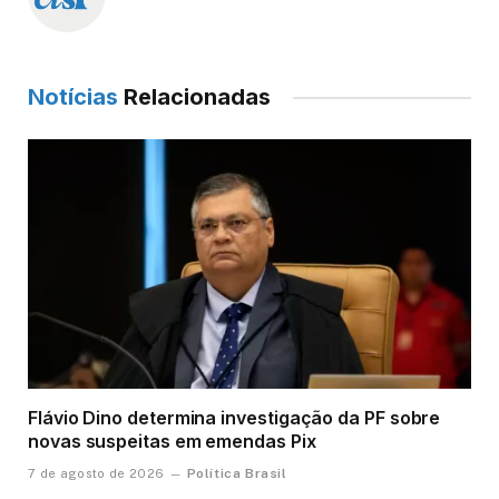
Notícias
Relacionadas
Flávio Dino determina investigação da PF sobre
novas suspeitas em emendas Pix
Política Brasil
7 de agosto de 2026