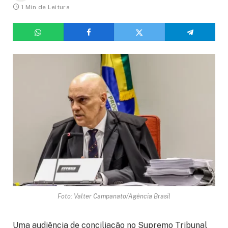
1 Min de Leitura
Foto: Valter Campanato/Agência Brasil
Uma audiência de conciliação no Supremo Tribunal