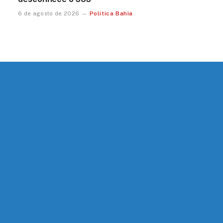
Política Bahia
6 de agosto de 2026