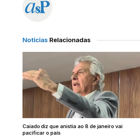
Notícias
Relacionadas
Caiado diz que anistia ao 8 de janeiro vai
pacificar o país