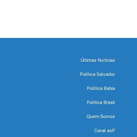
Últimas Notícias
Política Salvador
Política Bahia
Política Brasil
Quem Somos
Canal asP