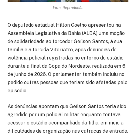
Foto: Reprodução
O deputado estadual
Hilton Coelho
apresentou na
Assembleia Legislativa da Bahia (ALBA) uma moção
de solidariedade ao torcedor Geílson Santos, à sua
família e à torcida VitóriAfro, após denúncias de
violência policial registradas no entorno do estádio
durante a final da Copa do Nordeste, realizada em 6
de junho de 2026. O parlamentar também incluiu no
pedido outras pessoas que teriam sido afetadas pelo
episódio.
As denúncias apontam que Geílson Santos teria sido
agredido por um policial militar enquanto tentava
acessar o estádio acompanhado da filha, em meio a
dificuldades de organização nas catracas de entrada.