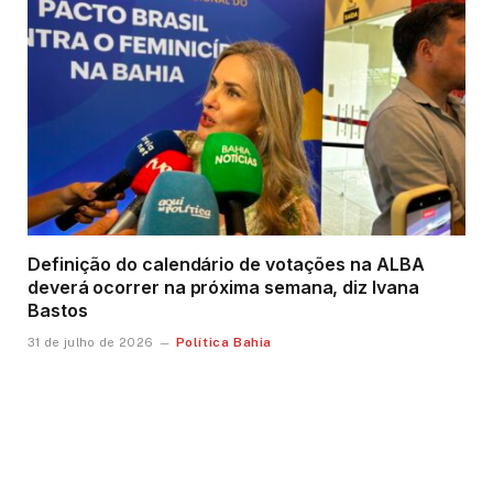
Definição do calendário de votações na ALBA
deverá ocorrer na próxima semana, diz Ivana
Bastos
Política Bahia
31 de julho de 2026