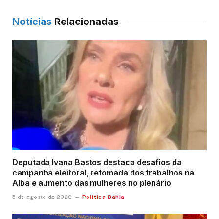
Notícias
Relacionadas
Deputada Ivana Bastos destaca desafios da
campanha eleitoral, retomada dos trabalhos na
Alba e aumento das mulheres no plenário
Política Bahia
5 de agosto de 2026