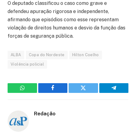
O deputado classificou o caso como grave e
defendeu apuração rigorosa e independente,
afirmando que episódios como esse representam
violação de direitos humanos e desvio da função das
forças de segurança pública.
ALBA
Copa do Nordeste
Hilton Coelho
Violência policial
WhatsApp
Facebook
Twitter
Telegram
Redação