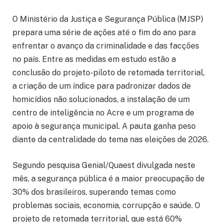
O Ministério da Justiça e Segurança Pública (MJSP)
prepara uma série de ações até o fim do ano para
enfrentar o avanço da criminalidade e das facções
no país. Entre as medidas em estudo estão a
conclusão do projeto-piloto de retomada territorial,
a criação de um índice para padronizar dados de
homicídios não solucionados, a instalação de um
centro de inteligência no Acre e um programa de
apoio à segurança municipal. A pauta ganha peso
diante da centralidade do tema nas eleições de 2026.
Segundo pesquisa Genial/Quaest divulgada neste
mês, a segurança pública é a maior preocupação de
30% dos brasileiros, superando temas como
problemas sociais, economia, corrupção e saúde. O
projeto de retomada territorial, que está 60%