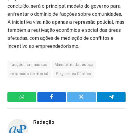
concluído, será o principal modelo do governo para
enfrentar o domínio de facções sobre comunidades.
A iniciativa visa não apenas a repressão policial, mas
também a reativação econômica e social das áreas
afetadas, com ações de mediação de conflitos e
incentivo ao empreendedorismo.
facções criminosas
Ministério da Justiça
retomada territorial
Segurança Pública
WhatsApp
Facebook
Twitter
Telegram
Redação