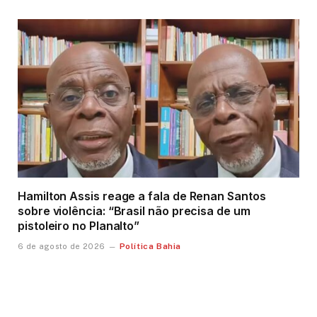
Hamilton Assis reage a fala de Renan Santos
sobre violência: “Brasil não precisa de um
pistoleiro no Planalto”
Política Bahia
6 de agosto de 2026