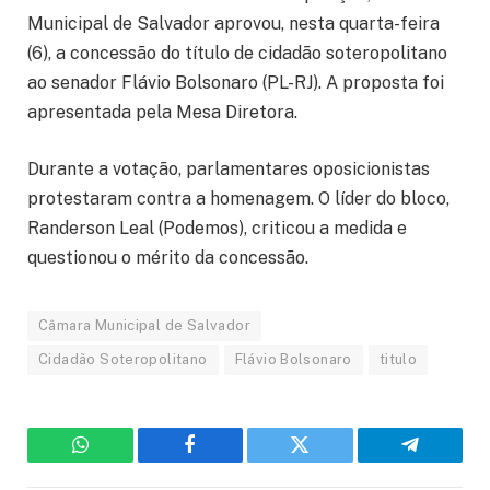
Municipal de Salvador aprovou, nesta quarta-feira
(6), a concessão do título de cidadão soteropolitano
ao senador Flávio Bolsonaro (PL-RJ). A proposta foi
apresentada pela Mesa Diretora.
Durante a votação, parlamentares oposicionistas
protestaram contra a homenagem. O líder do bloco,
Randerson Leal (Podemos), criticou a medida e
questionou o mérito da concessão.
Câmara Municipal de Salvador
Cidadão Soteropolitano
Flávio Bolsonaro
titulo
WhatsApp
Facebook
Twitter
Telegram