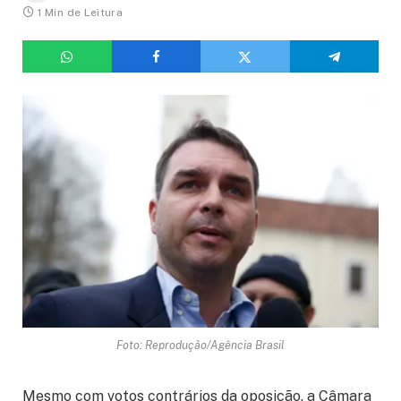
1 Min de Leitura
Foto: Reprodução/Agência Brasil
Mesmo com votos contrários da oposição, a Câmara