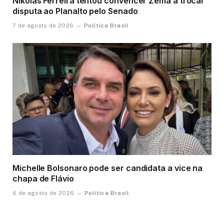
Nikolas Ferreira tentou convencer Zema a trocar
disputa ao Planalto pelo Senado
Política Brasil
7 de agosto de 2026
Michelle Bolsonaro pode ser candidata a vice na
chapa de Flávio
Política Brasil
6 de agosto de 2026