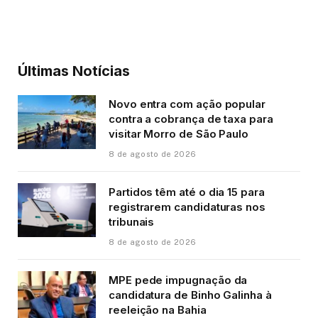
Últimas Notícias
Novo entra com ação popular
contra a cobrança de taxa para
visitar Morro de São Paulo
8 de agosto de 2026
Partidos têm até o dia 15 para
registrarem candidaturas nos
tribunais
8 de agosto de 2026
MPE pede impugnação da
candidatura de Binho Galinha à
reeleição na Bahia