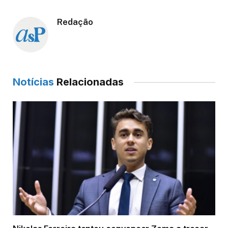
Redação
Notícias
Relacionadas