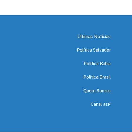
Últimas Notícias
Política Salvador
Política Bahia
Política Brasil
Quem Somos
Canal asP