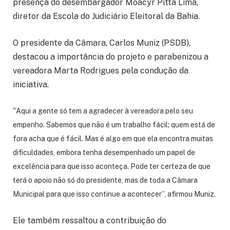
presença do desembargador Moacyr Pitta Lima,
diretor da Escola do Judiciário Eleitoral da Bahia.
O presidente da Câmara, Carlos Muniz (PSDB),
destacou a importância do projeto e parabenizou a
vereadora Marta Rodrigues pela condução da
iniciativa.
“
Aqui a gente só tem a agradecer à vereadora pelo seu
empenho. Sabemos que não é um trabalho fácil; quem está de
fora acha que é fácil. Mas é algo em que ela encontra muitas
dificuldades, embora tenha desempenhado um papel de
excelência para que isso aconteça. Pode ter certeza de que
terá o apoio não só do presidente, mas de toda a Câmara
Municipal para que isso continue a acontecer”,
afirmou Muniz.
Ele também ressaltou a contribuição do