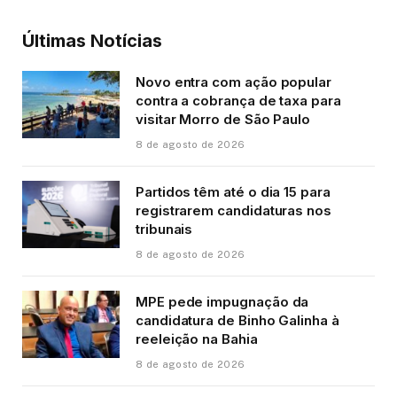
Últimas Notícias
Novo entra com ação popular
contra a cobrança de taxa para
visitar Morro de São Paulo
8 de agosto de 2026
Partidos têm até o dia 15 para
registrarem candidaturas nos
tribunais
8 de agosto de 2026
MPE pede impugnação da
candidatura de Binho Galinha à
reeleição na Bahia
8 de agosto de 2026