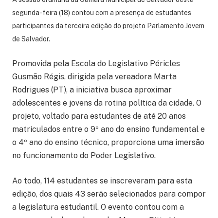
segunda-feira (18) contou com a presença de estudantes
participantes da terceira edição do projeto Parlamento Jovem
de Salvador.
Promovida pela Escola do Legislativo Péricles
Gusmão Régis, dirigida pela vereadora Marta
Rodrigues (PT), a iniciativa busca aproximar
adolescentes e jovens da rotina política da cidade. O
projeto, voltado para estudantes de até 20 anos
matriculados entre o 9º ano do ensino fundamental e
o 4º ano do ensino técnico, proporciona uma imersão
no funcionamento do Poder Legislativo.
Ao todo, 114 estudantes se inscreveram para esta
edição, dos quais 43 serão selecionados para compor
a legislatura estudantil. O evento contou com a