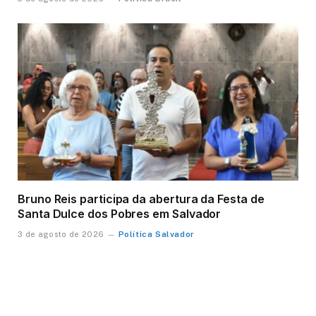
Bruno Reis participa da abertura da Festa de
Santa Dulce dos Pobres em Salvador
Política Salvador
3 de agosto de 2026