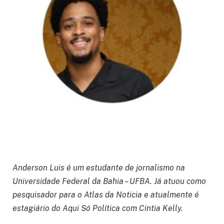
Anderson Luis é um estudante de jornalismo na
Universidade Federal da Bahia – UFBA. Já atuou como
pesquisador para o Atlas da Noticia e atualmente é
estagiário do Aqui Só Política com Cintia Kelly.