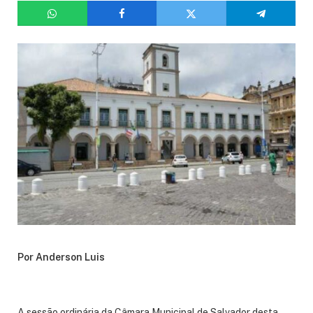
Por Anderson Luis
A sessão ordinária da Câmara Municipal de Salvador desta