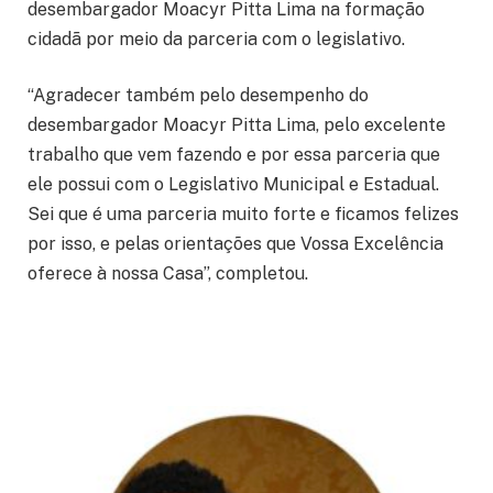
desembargador Moacyr Pitta Lima na formação
cidadã por meio da parceria com o legislativo.
“Agradecer também pelo desempenho do
desembargador Moacyr Pitta Lima, pelo excelente
trabalho que vem fazendo e por essa parceria que
ele possui com o Legislativo Municipal e Estadual.
Sei que é uma parceria muito forte e ficamos felizes
por isso, e pelas orientações que Vossa Excelência
oferece à nossa Casa”, completou.