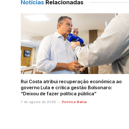
Notícias
Relacionadas
Rui Costa atribui recuperação econômica ao
governo Lula e critica gestão Bolsonaro:
“Deixou de fazer política pública”
Política Bahia
7 de agosto de 2026