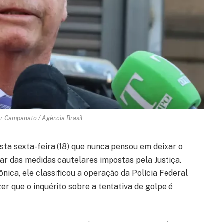
er Campanato / Agência Brasil
esta sexta-feira (18) que nunca pensou em deixar o
ar das medidas cautelares impostas pela Justiça.
nica, ele classificou a operação da Polícia Federal
r que o inquérito sobre a tentativa de golpe é