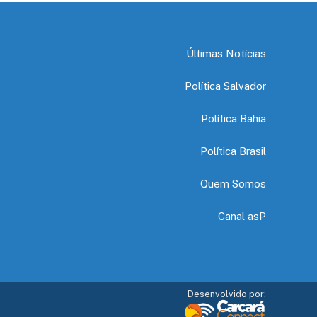
Últimas Notícias
Política Salvador
Política Bahia
Política Brasil
Quem Somos
Canal asP
Desenvolvido por: