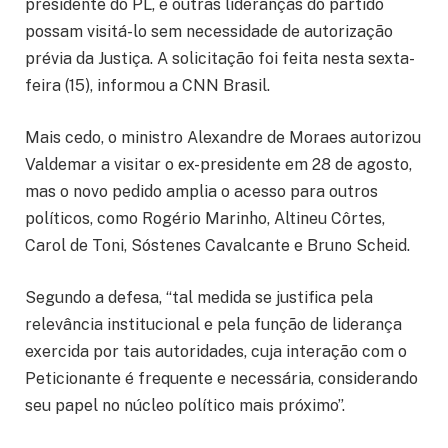
presidente do PL, e outras lideranças do partido
possam visitá-lo sem necessidade de autorização
prévia da Justiça. A solicitação foi feita nesta sexta-
feira (15), informou a CNN Brasil.
Mais cedo, o ministro Alexandre de Moraes autorizou
Valdemar a visitar o ex-presidente em 28 de agosto,
mas o novo pedido amplia o acesso para outros
políticos, como Rogério Marinho, Altineu Côrtes,
Carol de Toni, Sóstenes Cavalcante e Bruno Scheid.
Segundo a defesa, “tal medida se justifica pela
relevância institucional e pela função de liderança
exercida por tais autoridades, cuja interação com o
Peticionante é frequente e necessária, considerando
seu papel no núcleo político mais próximo”.