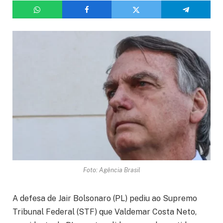
Foto: Agência Brasil
A defesa de Jair Bolsonaro (PL) pediu ao Supremo
Tribunal Federal (STF) que Valdemar Costa Neto,