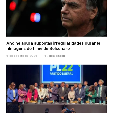
Ancine apura supostas irregularidades durante
filmagens do filme de Bolsonaro
Política Brasil
6 de agosto de 2026