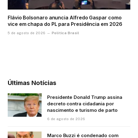
Flávio Bolsonaro anuncia Alfredo Gaspar como
vice em chapa do PL para Presidência em 2026
Política Brasil
5 de agosto de 2026
Últimas Notícias
Presidente Donald Trump assina
decreto contra cidadania por
nascimento e turismo de parto
6 de agosto de 2026
Marco Buzzi é condenado com