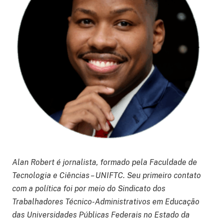
Alan Robert é jornalista, formado pela Faculdade de
Tecnologia e Ciências – UNIFTC. Seu primeiro contato
com a política foi por meio do Sindicato dos
Trabalhadores Técnico-Administrativos em Educação
das Universidades Públicas Federais no Estado da