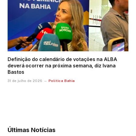
Definição do calendário de votações na ALBA
deverá ocorrer na próxima semana, diz Ivana
Bastos
Política Bahia
31 de julho de 2026
Últimas Notícias