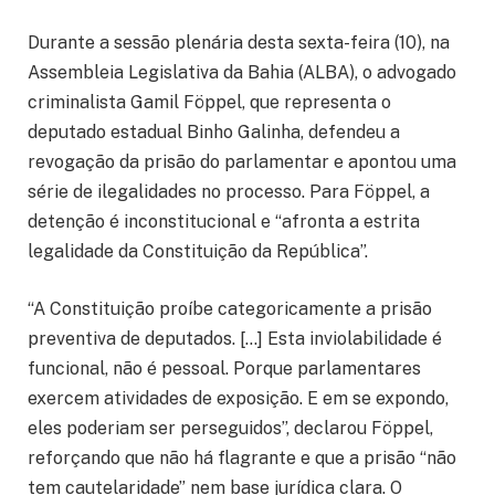
Durante a sessão plenária desta sexta-feira (10), na
Assembleia Legislativa da Bahia (ALBA), o advogado
criminalista Gamil Föppel, que representa o
deputado estadual Binho Galinha, defendeu a
revogação da prisão do parlamentar e apontou uma
série de ilegalidades no processo. Para Föppel, a
detenção é inconstitucional e “afronta a estrita
legalidade da Constituição da República”.
“A Constituição proíbe categoricamente a prisão
preventiva de deputados. […] Esta inviolabilidade é
funcional, não é pessoal. Porque parlamentares
exercem atividades de exposição. E em se expondo,
eles poderiam ser perseguidos”, declarou Föppel,
reforçando que não há flagrante e que a prisão “não
tem cautelaridade” nem base jurídica clara. O