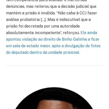
denúncias, mas reiterou que a decisão judicial que
mantém a prisão é inválida. “Não cabe à CCJ fazer
análise probatória […]. Mas é indiscutível que a
prisão foi decretada por uma autoridade
absolutamente incompetente”, reforçou.
Ele ainda
apontou violação ao direito de Binho Galinha a ficar
em sala de estado maior, após a divulgação de fotos
do deputado dentro da unidade prisional.