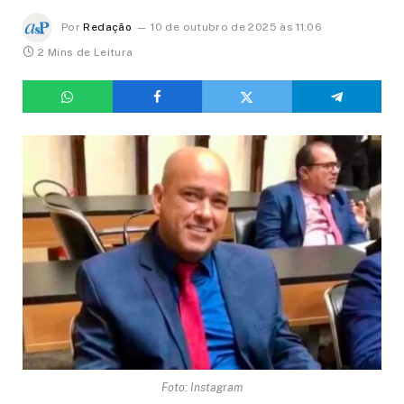
Por
Redação
10 de outubro de 2025 às 11:06
2 Mins de Leitura
Foto: Instagram