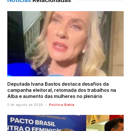
Deputada Ivana Bastos destaca desafios da
campanha eleitoral, retomada dos trabalhos na
Alba e aumento das mulheres no plenário
Política Bahia
5 de agosto de 2026