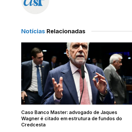
Notícias
Relacionadas
Caso Banco Master: advogado de Jaques
Wagner é citado em estrutura de fundos do
Credcesta