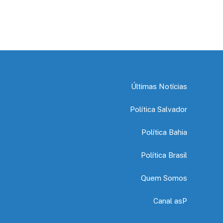
Últimas Notícias
Política Salvador
Política Bahia
Política Brasil
Quem Somos
Canal asP