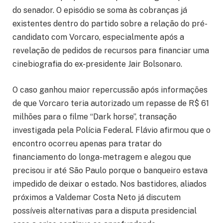
do senador. O episódio se soma às cobranças já
existentes dentro do partido sobre a relação do pré-
candidato com Vorcaro, especialmente após a
revelação de pedidos de recursos para financiar uma
cinebiografia do ex-presidente
Jair Bolsonaro
.
O caso ganhou maior repercussão após informações
de que Vorcaro teria autorizado um repasse de R$ 61
milhões para o filme “Dark horse”, transação
investigada pela Polícia Federal. Flávio afirmou que o
encontro ocorreu apenas para tratar do
financiamento do longa-metragem e alegou que
precisou ir até São Paulo porque o banqueiro estava
impedido de deixar o estado. Nos bastidores, aliados
próximos a
Valdemar Costa Neto
já discutem
possíveis alternativas para a disputa presidencial