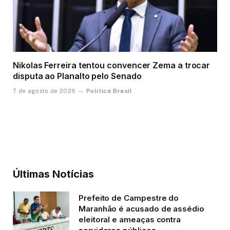
Nikolas Ferreira tentou convencer Zema a trocar
disputa ao Planalto pelo Senado
Política Brasil
7 de agosto de 2026
Últimas Notícias
Prefeito de Campestre do
Maranhão é acusado de assédio
eleitoral e ameaças contra