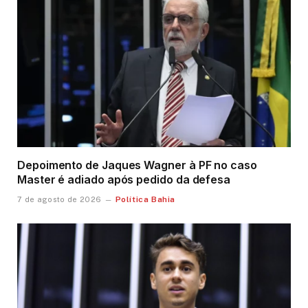
Depoimento de Jaques Wagner à PF no caso
Master é adiado após pedido da defesa
Política Bahia
7 de agosto de 2026