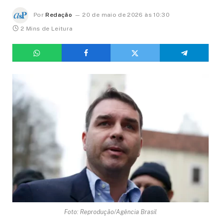
Por
Redação
20 de maio de 2026 às 10:30
2 Mins de Leitura
Foto: Reprodução/Agência Brasil