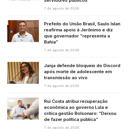
servidores públicos
7 de agosto de 2026
Prefeito do União Brasil, Saulo Islan
reafirma apoio à Jerônimo e diz
que governador “representa a
Bahia”
7 de agosto de 2026
Janja defende bloqueio do Discord
após morte de adolescente em
transmissão ao vivo
7 de agosto de 2026
Rui Costa atribui recuperação
econômica ao governo Lula e
critica gestão Bolsonaro: “Deixou
de fazer política pública”
7 de agosto de 2026