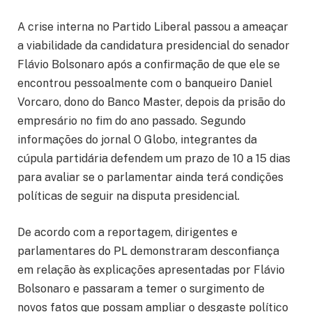
A crise interna no
Partido Liberal
passou a ameaçar
a viabilidade da candidatura presidencial do senador
Flávio Bolsonaro
após a confirmação de que ele se
encontrou pessoalmente com o banqueiro
Daniel
Vorcaro
, dono do
Banco Master
, depois da prisão do
empresário no fim do ano passado. Segundo
informações do jornal O Globo, integrantes da
cúpula partidária defendem um prazo de 10 a 15 dias
para avaliar se o parlamentar ainda terá condições
políticas de seguir na disputa presidencial.
De acordo com a reportagem, dirigentes e
parlamentares do PL demonstraram desconfiança
em relação às explicações apresentadas por Flávio
Bolsonaro e passaram a temer o surgimento de
novos fatos que possam ampliar o desgaste político