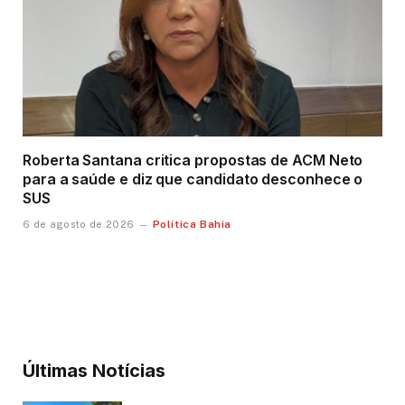
Roberta Santana critica propostas de ACM Neto
para a saúde e diz que candidato desconhece o
SUS
Política Bahia
6 de agosto de 2026
Últimas Notícias