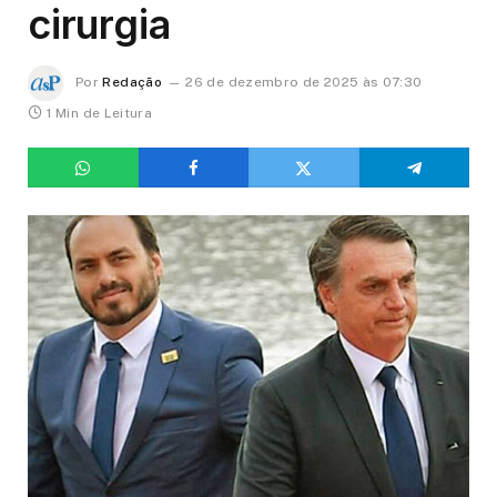
cirurgia
Por
Redação
26 de dezembro de 2025 às 07:30
1 Min de Leitura