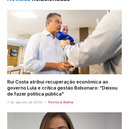
Rui Costa atribui recuperação econômica ao
governo Lula e critica gestão Bolsonaro: “Deixou
de fazer política pública”
Política Bahia
7 de agosto de 2026