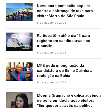
Novo entra com ação popular
contra a cobrança de taxa para
visitar Morro de São Paulo
8 de agosto de 2026
Partidos têm até o dia 15 para
registrarem candidaturas nos
tribunais
8 de agosto de 2026
MPE pede impugnação da
candidatura de Binho Galinha à
reeleição na Bahia
8 de agosto de 2026
Moema Gramacho explica ausência
de bens em declaração eleitoral:
“Enriquecer através da política,