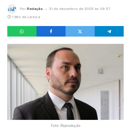
Por
Redação
31 de dezembro de 2025 às 09:57
1 Min de Leitura
Foto: Reprodução