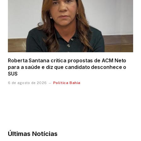
Roberta Santana critica propostas de ACM Neto
para a saúde e diz que candidato desconhece o
SUS
Política Bahia
6 de agosto de 2026
Últimas Notícias