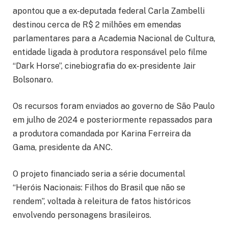
apontou que a ex-deputada federal Carla Zambelli
destinou cerca de R$ 2 milhões em emendas
parlamentares para a Academia Nacional de Cultura,
entidade ligada à produtora responsável pelo filme
“Dark Horse”, cinebiografia do ex-presidente Jair
Bolsonaro.
Os recursos foram enviados ao governo de São Paulo
em julho de 2024 e posteriormente repassados para
a produtora comandada por Karina Ferreira da
Gama, presidente da ANC.
O projeto financiado seria a série documental
“Heróis Nacionais: Filhos do Brasil que não se
rendem”, voltada à releitura de fatos históricos
envolvendo personagens brasileiros.