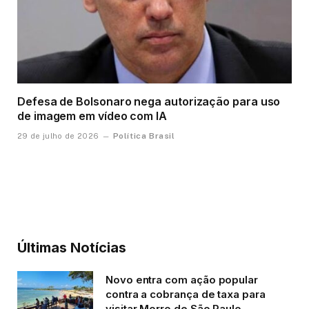
Defesa de Bolsonaro nega autorização para uso
de imagem em vídeo com IA
Política Brasil
29 de julho de 2026
Últimas Notícias
Novo entra com ação popular
contra a cobrança de taxa para
visitar Morro de São Paulo