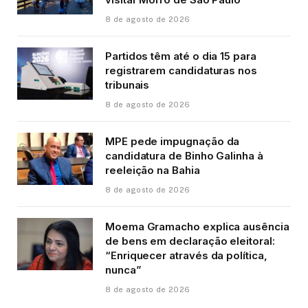
8 de agosto de 2026
Partidos têm até o dia 15 para
registrarem candidaturas nos
tribunais
8 de agosto de 2026
MPE pede impugnação da
candidatura de Binho Galinha à
reeleição na Bahia
8 de agosto de 2026
Moema Gramacho explica ausência
de bens em declaração eleitoral:
“Enriquecer através da política,
nunca”
8 de agosto de 2026