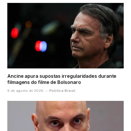
Ancine apura supostas irregularidades durante
filmagens do filme de Bolsonaro
Política Brasil
6 de agosto de 2026