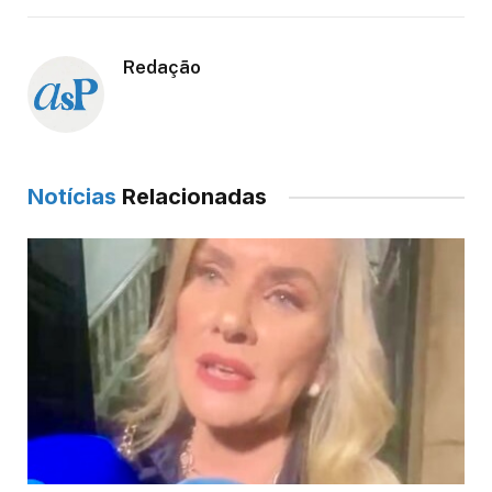
Redação
Notícias
Relacionadas