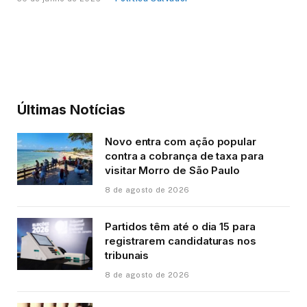
Últimas Notícias
Novo entra com ação popular
contra a cobrança de taxa para
visitar Morro de São Paulo
8 de agosto de 2026
Partidos têm até o dia 15 para
registrarem candidaturas nos
tribunais
8 de agosto de 2026