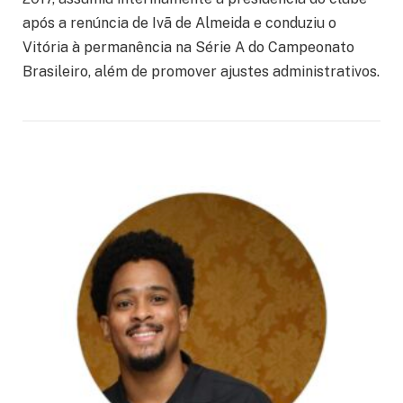
após a renúncia de Ivã de Almeida e conduziu o
Vitória à permanência na Série A do Campeonato
Brasileiro, além de promover ajustes administrativos.