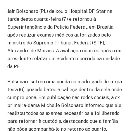
Jair Bolsonaro (PL) deixou o Hospital DF Star na
tarde desta quarta-feira (7) e retornou à
Superintendência da Polícia Federal, em Brasília,
após realizar exames médicos autorizados pelo
ministro do Supremo Tribunal Federal (STF),
Alexandre de Moraes. A avaliação ocorreu após o ex-
presidente relatar um acidente ocorrido na unidade
da PF.
Bolsonaro sofreu uma queda na madrugada de terça-
feira (6), quando bateu a cabeça dentro da cela onde
cumpre pena. Em publicação nas redes sociais, a ex-
primeira-dama Michelle Bolsonaro informou que ele
realizou todos os exames necessários e foi liberado
para retornar à custódia, destacando que a família
não pôde acompanhá-lo no retorno ao quarto.