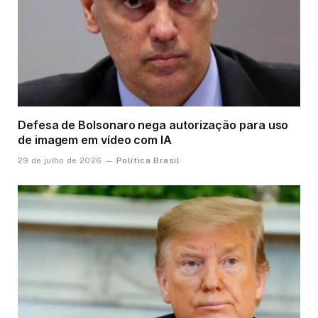
Defesa de Bolsonaro nega autorização para uso
de imagem em vídeo com IA
Política Brasil
29 de julho de 2026