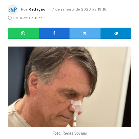
Por
Redação
7 de janeiro de 2026 às 19:16
1 Min de Leitura
Foto: Redes Sociais