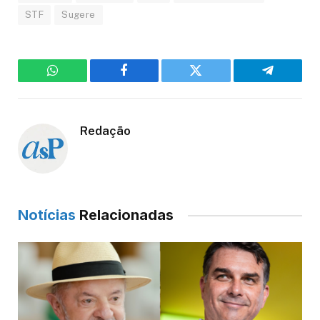
STF
Sugere
WhatsApp
Facebook
Twitter
Telegram
Redação
Notícias
Relacionadas