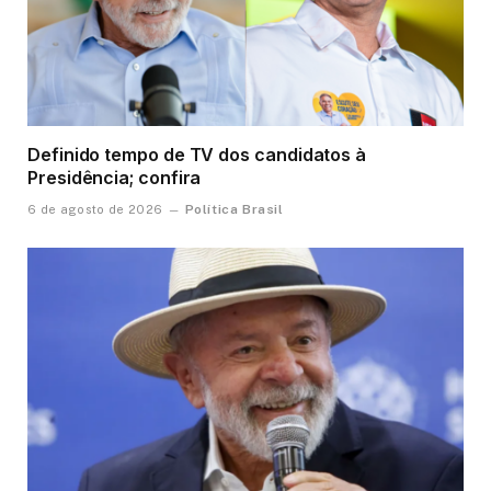
Definido tempo de TV dos candidatos à
Presidência; confira
Política Brasil
6 de agosto de 2026