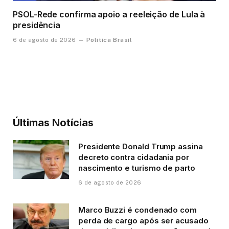
PSOL-Rede confirma apoio a reeleição de Lula à
presidência
Política Brasil
6 de agosto de 2026
Últimas Notícias
Presidente Donald Trump assina
decreto contra cidadania por
nascimento e turismo de parto
6 de agosto de 2026
Marco Buzzi é condenado com
perda de cargo após ser acusado