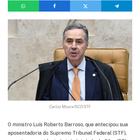
Carlos Moura/SCO/STF
O ministro Luís Roberto Barroso, que antecipou sua
aposentadoria do Supremo Tribunal Federal (STF),