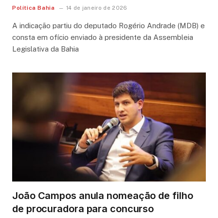
Política Bahia
14 de janeiro de 2026
A indicação partiu do deputado Rogério Andrade (MDB) e
consta em ofício enviado à presidente da Assembleia
Legislativa da Bahia
João Campos anula nomeação de filho
de procuradora para concurso