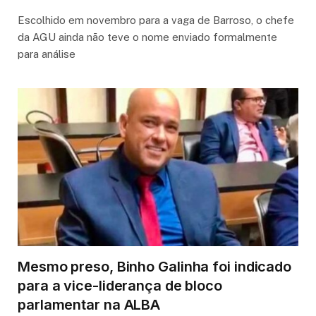
Escolhido em novembro para a vaga de Barroso, o chefe
da AGU ainda não teve o nome enviado formalmente
para análise
Mesmo preso, Binho Galinha foi indicado
para a vice-liderança de bloco
parlamentar na ALBA