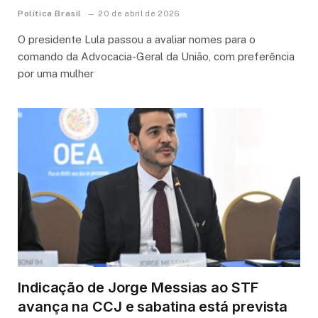
Política Brasil
20 de abril de 2026
O presidente Lula passou a avaliar nomes para o
comando da Advocacia-Geral da União, com preferência
por uma mulher
Indicação de Jorge Messias ao STF
avança na CCJ e sabatina está prevista