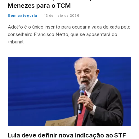
Menezes para o TCM
Sem categoria
12 de maio de 2026
Adolfo é o único inscrito para ocupar a vaga deixada pelo
conselheiro Francisco Netto, que se aposentará do
tribunal
Lula deve definir nova indicação ao STF