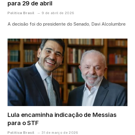
para 29 de abril
Política Brasil
9 de abril de 2026
A decisão foi do presidente do Senado, Davi Alcolumbre
Lula encaminha indicação de Messias
para o STF
Política Brasil
31 de março de 2026