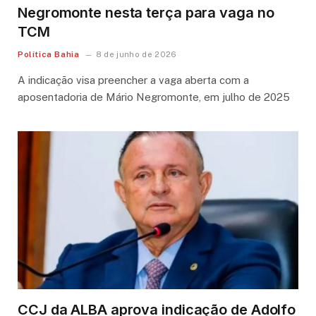
Negromonte nesta terça para vaga no
TCM
Política Bahia
8 de junho de 2026
A indicação visa preencher a vaga aberta com a
aposentadoria de Mário Negromonte, em julho de 2025
CCJ da ALBA aprova indicação de Adolfo