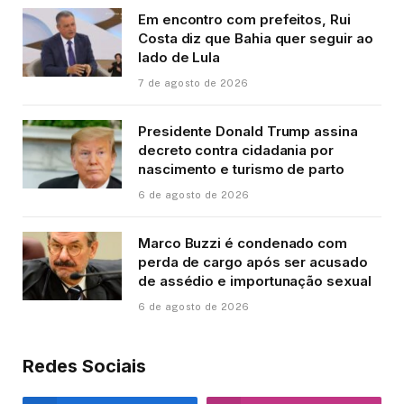
Em encontro com prefeitos, Rui
Costa diz que Bahia quer seguir ao
lado de Lula
7 de agosto de 2026
Presidente Donald Trump assina
decreto contra cidadania por
nascimento e turismo de parto
6 de agosto de 2026
Marco Buzzi é condenado com
perda de cargo após ser acusado
de assédio e importunação sexual
6 de agosto de 2026
Redes Sociais