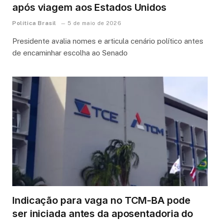
após viagem aos Estados Unidos
Política Brasil
5 de maio de 2026
Presidente avalia nomes e articula cenário político antes
de encaminhar escolha ao Senado
Indicação para vaga no TCM-BA pode
ser iniciada antes da aposentadoria do