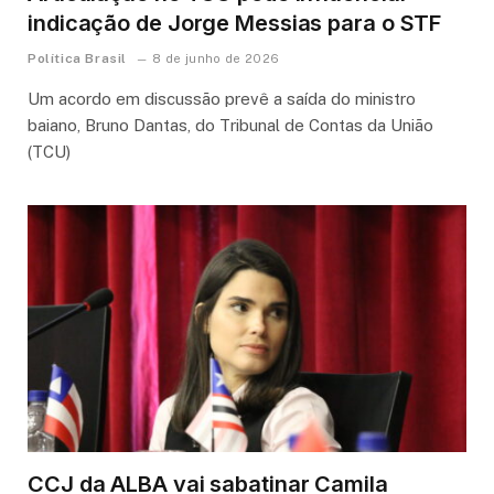
indicação de Jorge Messias para o STF
Política Brasil
8 de junho de 2026
Um acordo em discussão prevê a saída do ministro
baiano, Bruno Dantas, do Tribunal de Contas da União
(TCU)
CCJ da ALBA vai sabatinar Camila