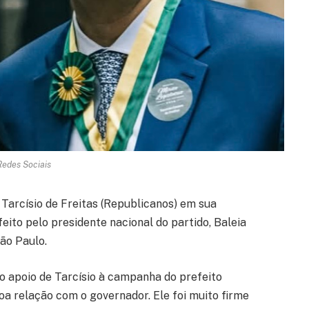
Redes Sociais
Tarcísio de Freitas (Republicanos) em sua
feito pelo presidente nacional do partido, Baleia
ão Paulo.
o apoio de Tarcísio à campanha do prefeito
 relação com o governador. Ele foi muito firme