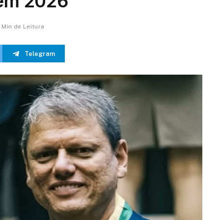
 em 2026
1 Min de Leitura
Telegram