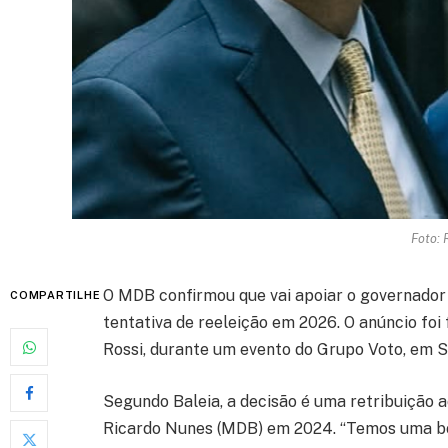
Foto: 
O MDB confirmou que vai apoiar o governador 
COMPARTILHE
tentativa de reeleição em 2026. O anúncio foi 
Rossi, durante um evento do Grupo Voto, em S
Segundo Baleia, a decisão é uma retribuição a
Ricardo Nunes (MDB) em 2024. “Temos uma boa