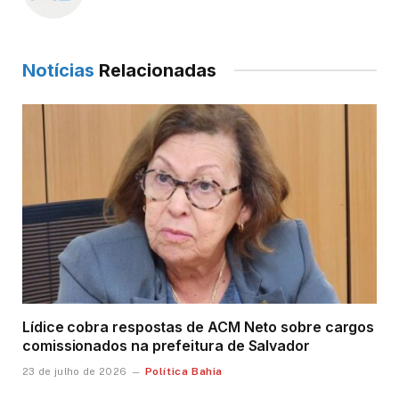
Notícias
Relacionadas
Lídice cobra respostas de ACM Neto sobre cargos
comissionados na prefeitura de Salvador
Política Bahia
23 de julho de 2026