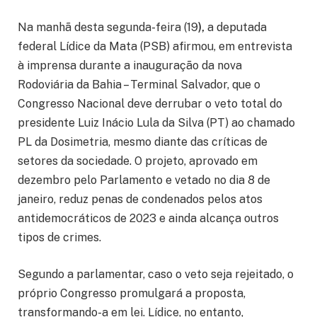
Na manhã desta segunda-feira (19
),
a deputada
federal Lídice da Mata (PSB) afirmou, em entrevista
à imprensa durante a inauguração da nova
Rodoviária da Bahia – Terminal Salvador, que o
Congresso Nacional deve derrubar o veto total do
presidente Luiz Inácio Lula da Silva (PT) ao chamado
PL da Dosimetria, mesmo diante das críticas de
setores da sociedade. O projeto, aprovado em
dezembro pelo Parlamento e vetado no dia 8 de
janeiro, reduz penas de condenados pelos atos
antidemocráticos de 2023 e ainda alcança outros
tipos de crimes.
Segundo a parlamentar, caso o veto seja rejeitado, o
próprio Congresso promulgará a proposta,
transformando-a em lei. Lídice, no entanto,