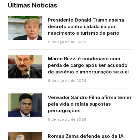
Últimas Notícias
Presidente Donald Trump assina
decreto contra cidadania por
nascimento e turismo de parto
6 de agosto de 2026
Marco Buzzi é condenado com
perda de cargo após ser acusado
de assédio e importunação sexual
6 de agosto de 2026
Vereador Sandro Filho afirma temer
pela vida e relata supostas
perseguições
6 de agosto de 2026
Romeu Zema defende uso de IA