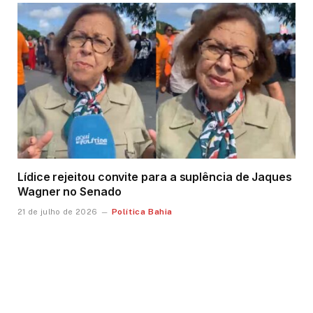
Lídice rejeitou convite para a suplência de Jaques
Wagner no Senado
Política Bahia
21 de julho de 2026