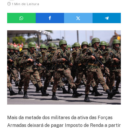
1 Min de Leitura
Mais da metade dos militares da ativa das Forças
Armadas deixará de pagar Imposto de Renda a partir