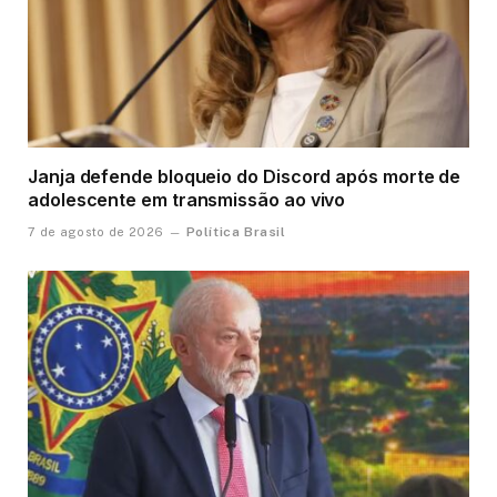
Janja defende bloqueio do Discord após morte de
adolescente em transmissão ao vivo
Política Brasil
7 de agosto de 2026