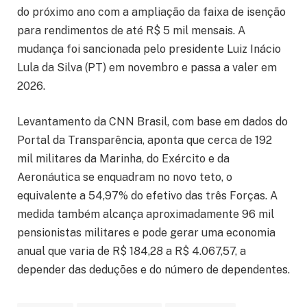
do próximo ano com a ampliação da faixa de isenção
para rendimentos de até R$ 5 mil mensais. A
mudança foi sancionada pelo presidente Luiz Inácio
Lula da Silva (PT) em novembro e passa a valer em
2026.
Levantamento da CNN Brasil, com base em dados do
Portal da Transparência, aponta que cerca de 192
mil militares da Marinha, do Exército e da
Aeronáutica se enquadram no novo teto, o
equivalente a 54,97% do efetivo das três Forças. A
medida também alcança aproximadamente 96 mil
pensionistas militares e pode gerar uma economia
anual que varia de R$ 184,28 a R$ 4.067,57, a
depender das deduções e do número de dependentes.