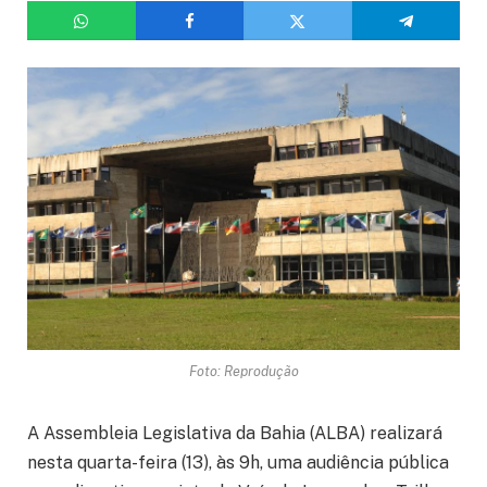
Foto: Reprodução
A Assembleia Legislativa da Bahia (ALBA) realizará
nesta quarta-feira (13), às 9h, uma audiência pública