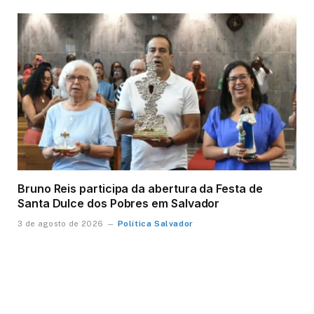
Bruno Reis participa da abertura da Festa de
Santa Dulce dos Pobres em Salvador
Política Salvador
3 de agosto de 2026