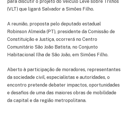
para discutir o projeto do Veículo Leve sobre Trilhos
(VLT) que ligará Salvador a Simões Filho.
A reunião, proposta pelo deputado estadual
Robinson Almeida (PT), presidente da Comissão de
Constituição e Justiça, ocorrerá no Centro
Comunitário São João Batista, no Conjunto
Habitacional Ilha de São João, em Simões Filho.
Aberto à participação de moradores, representantes
da sociedade civil, especialistas e autoridades, o
encontro pretende debater impactos, oportunidades
e desafios de uma das maiores obras de mobilidade
da capital e da região metropolitana.