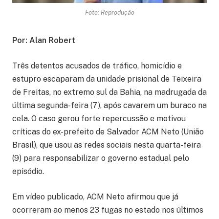
Foto: Reprodução
Por: Alan Robert
Três detentos acusados de tráfico, homicídio e
estupro escaparam da unidade prisional de Teixeira
de Freitas, no extremo sul da Bahia, na madrugada da
última segunda-feira (7), após cavarem um buraco na
cela. O caso gerou forte repercussão e motivou
críticas do ex-prefeito de Salvador ACM Neto (União
Brasil), que usou as redes sociais nesta quarta-feira
(9) para responsabilizar o governo estadual pelo
episódio.
Em vídeo publicado, ACM Neto afirmou que já
ocorreram ao menos 23 fugas no estado nos últimos