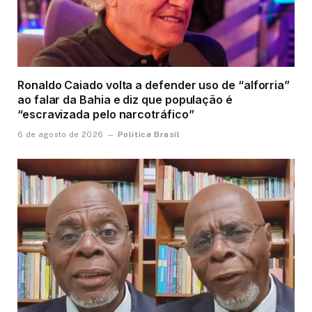
Ronaldo Caiado volta a defender uso de “alforria”
ao falar da Bahia e diz que população é
“escravizada pelo narcotráfico”
Política Brasil
6 de agosto de 2026