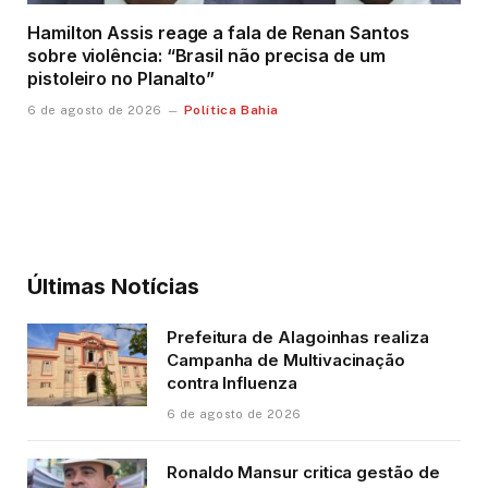
Hamilton Assis reage a fala de Renan Santos
sobre violência: “Brasil não precisa de um
pistoleiro no Planalto”
Política Bahia
6 de agosto de 2026
Últimas Notícias
Prefeitura de Alagoinhas realiza
Campanha de Multivacinação
contra Influenza
6 de agosto de 2026
Ronaldo Mansur critica gestão de