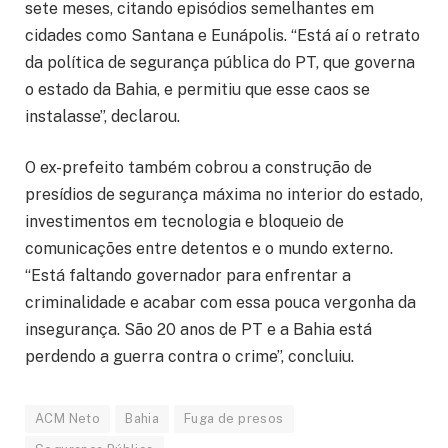
sete meses, citando episódios semelhantes em
cidades como Santana e Eunápolis. “Está aí o retrato
da política de segurança pública do PT, que governa
o estado da Bahia, e permitiu que esse caos se
instalasse”, declarou.
O ex-prefeito também cobrou a construção de
presídios de segurança máxima no interior do estado,
investimentos em tecnologia e bloqueio de
comunicações entre detentos e o mundo externo.
“Está faltando governador para enfrentar a
criminalidade e acabar com essa pouca vergonha da
insegurança. São 20 anos de PT e a Bahia está
perdendo a guerra contra o crime”, concluiu.
ACM Neto
Bahia
Fuga de presos