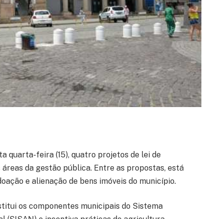
quarta-feira (15), quatro projetos de lei de
 áreas da gestão pública. Entre as propostas, está
oação e alienação de bens imóveis do município.
titui os componentes municipais do Sistema