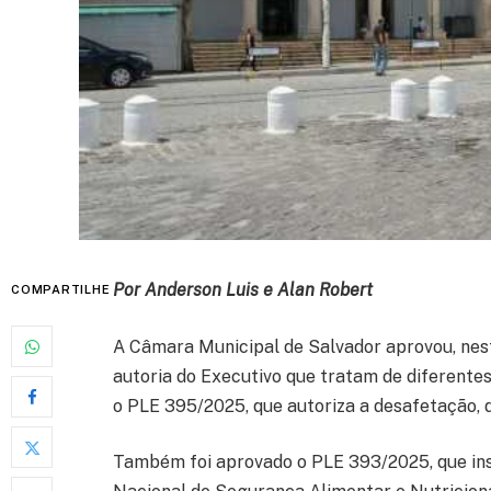
Por Anderson Luis e Alan Robert
COMPARTILHE
A Câmara Municipal de Salvador aprovou, nesta 
autoria do Executivo que tratam de diferentes
o PLE 395/2025, que autoriza a desafetação, d
Também foi aprovado o PLE 393/2025, que ins