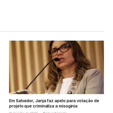
Em Salvador, Janja faz apelo para votação de
projeto que criminaliza a misoginia