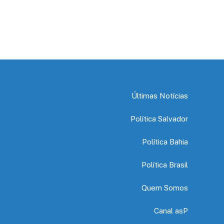
Últimas Notícias
Política Salvador
Política Bahia
Política Brasil
Quem Somos
Canal asP