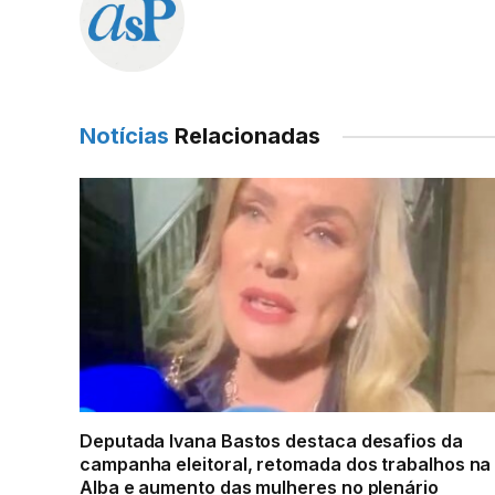
Notícias
Relacionadas
Deputada Ivana Bastos destaca desafios da
campanha eleitoral, retomada dos trabalhos na
Alba e aumento das mulheres no plenário