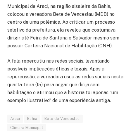
Municipal de Araci, na região sisaleira da Bahia,
colocou a vereadora Bete de Venceslau (MDB) no
centro de uma polêmica. Ao criticar um processo
seletivo da prefeitura, ela revelou que costumava
dirigir até Feira de Santana e Salvador mesmo sem
possuir Carteira Nacional de Habilitação (CNH).
A fala repercutiu nas redes sociais, levantando
possíveis implicações éticas e legais. Após a
repercussão, a vereadora usou as redes sociais nesta
quarta-feira (15) para negar que dirija sem
habilitação e afirmou que a história foi apenas “um
exemplo ilustrativo” de uma experiência antiga.
Araci
Bahia
Bete de Venceslau
Câmara Municipal