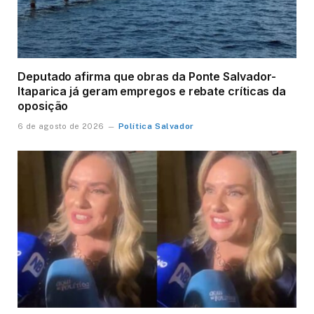
Deputado afirma que obras da Ponte Salvador-
Itaparica já geram empregos e rebate críticas da
oposição
Política Salvador
6 de agosto de 2026