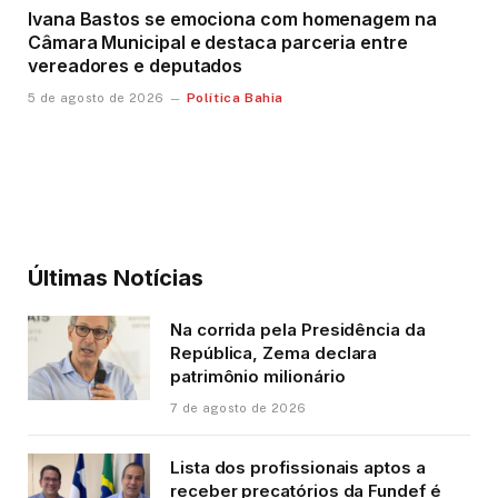
Ivana Bastos se emociona com homenagem na
Câmara Municipal e destaca parceria entre
vereadores e deputados
Política Bahia
5 de agosto de 2026
Últimas Notícias
Na corrida pela Presidência da
República, Zema declara
patrimônio milionário
7 de agosto de 2026
Lista dos profissionais aptos a
receber precatórios da Fundef é