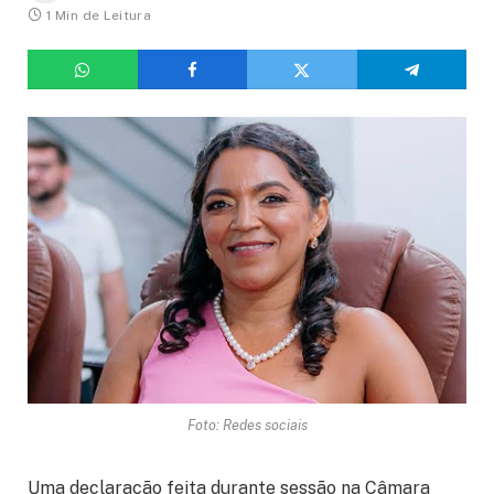
1 Min de Leitura
Foto: Redes sociais
Uma declaração feita durante sessão na Câmara