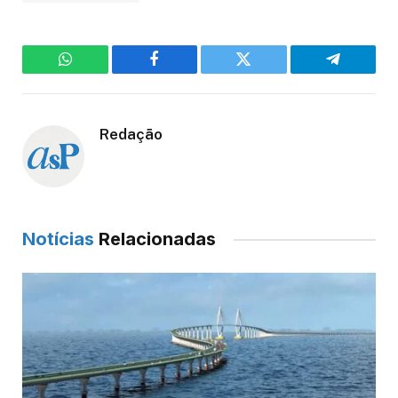
WhatsApp
Facebook
Twitter
Telegram
Redação
Notícias
Relacionadas