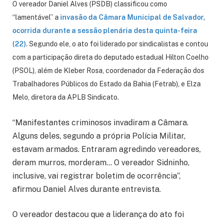
O vereador Daniel Alves (PSDB) classificou como
“lamentável” a
invasão da Câmara Municipal de Salvador,
ocorrida durante a sessão plenária desta quinta-feira
(22)
. Segundo ele, o ato foi liderado por sindicalistas e contou
com a participação direta do deputado estadual Hilton Coelho
(PSOL), além de Kleber Rosa, coordenador da Federação dos
Trabalhadores Públicos do Estado da Bahia (Fetrab), e Elza
Melo, diretora da APLB Sindicato.
“Manifestantes criminosos invadiram a Câmara.
Alguns deles, segundo a própria Polícia Militar,
estavam armados. Entraram agredindo vereadores,
deram murros, morderam… O vereador Sidninho,
inclusive, vai registrar boletim de ocorrência”,
afirmou Daniel Alves durante entrevista.
O vereador destacou que a liderança do ato foi