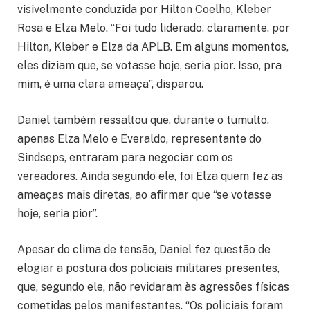
visivelmente conduzida por Hilton Coelho, Kleber
Rosa e Elza Melo. “Foi tudo liderado, claramente, por
Hilton, Kleber e Elza da APLB. Em alguns momentos,
eles diziam que, se votasse hoje, seria pior. Isso, pra
mim, é uma clara ameaça”, disparou.
Daniel também ressaltou que, durante o tumulto,
apenas Elza Melo e Everaldo, representante do
Sindseps, entraram para negociar com os
vereadores. Ainda segundo ele, foi Elza quem fez as
ameaças mais diretas, ao afirmar que “se votasse
hoje, seria pior”.
Apesar do clima de tensão, Daniel fez questão de
elogiar a postura dos policiais militares presentes,
que, segundo ele, não revidaram às agressões físicas
cometidas pelos manifestantes. “Os policiais foram