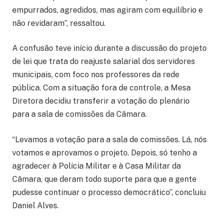
empurrados, agredidos, mas agiram com equilíbrio e
não revidaram”, ressaltou.
A confusão teve início durante a discussão do projeto
de lei que trata do reajuste salarial dos servidores
municipais, com foco nos professores da rede
pública. Com a situação fora de controle, a Mesa
Diretora decidiu transferir a votação do plenário
para a sala de comissões da Câmara.
“Levamos a votação para a sala de comissões. Lá, nós
votamos e aprovamos o projeto. Depois, só tenho a
agradecer à Polícia Militar e à Casa Militar da
Câmara, que deram todo suporte para que a gente
pudesse continuar o processo democrático”, concluiu
Daniel Alves.