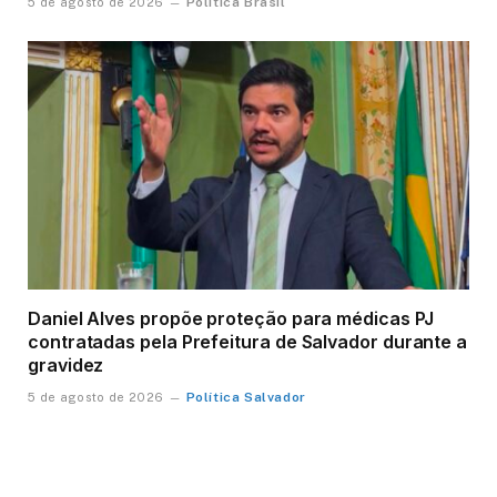
Política Brasil
5 de agosto de 2026
Daniel Alves propõe proteção para médicas PJ
contratadas pela Prefeitura de Salvador durante a
gravidez
Política Salvador
5 de agosto de 2026