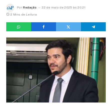
Por
Redação
22 de maio de 2025 às 20:21
2 Mins de Leitura