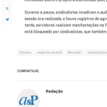
Durante a pausa, sindicalistas invadiram o au
sessão era realizada, e houve registros de agr
tarde, servidores realizam manifestações na 
está bloqueado por sindicalistas, que també
Câmara
reajuste salarial
Salvador
sindicalistas
COMPARTILHE.
Redação