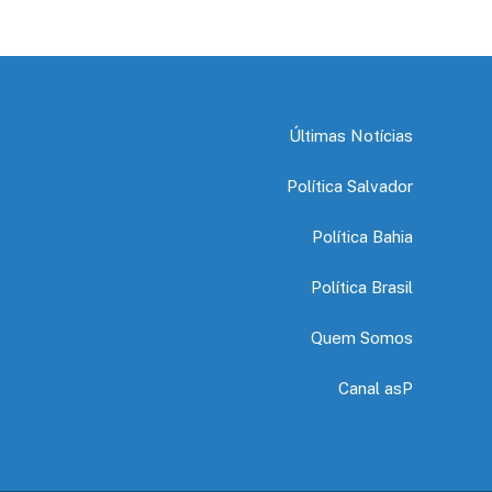
Últimas Notícias
Política Salvador
Política Bahia
Política Brasil
Quem Somos
Canal asP