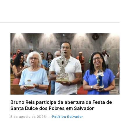
Bruno Reis participa da abertura da Festa de
Santa Dulce dos Pobres em Salvador
Política Salvador
3 de agosto de 2026