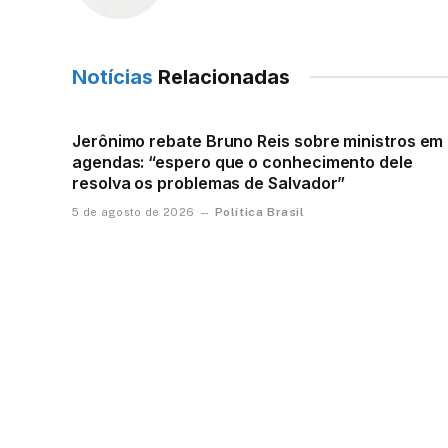
Notícias
Relacionadas
Jerônimo rebate Bruno Reis sobre ministros em
agendas: “espero que o conhecimento dele
resolva os problemas de Salvador”
Política Brasil
5 de agosto de 2026