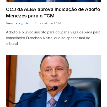
CCJ da ALBA aprova indicação de Adolfo
Menezes para o TCM
Sem categoria
12 de maio de 2026
Adolfo é o único inscrito para ocupar a vaga deixada pelo
conselheiro Francisco Netto, que se aposentará do
tribunal