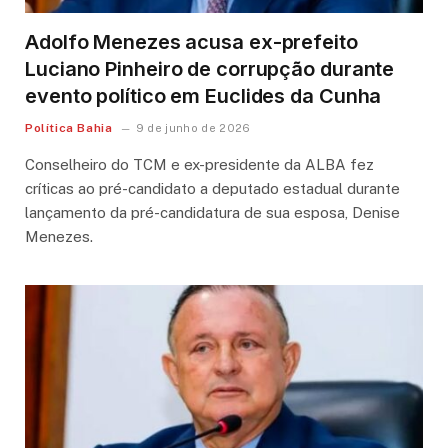
Adolfo Menezes acusa ex-prefeito
Luciano Pinheiro de corrupção durante
evento político em Euclides da Cunha
Política Bahia
9 de junho de 2026
Conselheiro do TCM e ex-presidente da ALBA fez
críticas ao pré-candidato a deputado estadual durante
lançamento da pré-candidatura de sua esposa, Denise
Menezes.