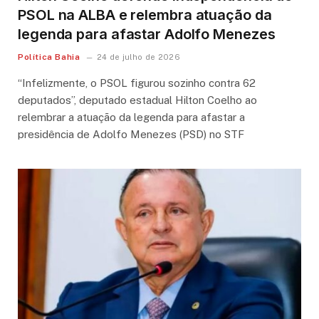
PSOL na ALBA e relembra atuação da
legenda para afastar Adolfo Menezes
Política Bahia
24 de julho de 2026
“Infelizmente, o PSOL figurou sozinho contra 62
deputados”, deputado estadual Hilton Coelho ao
relembrar a atuação da legenda para afastar a
presidência de Adolfo Menezes (PSD) no STF