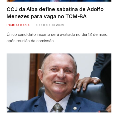
CCJ da Alba define sabatina de Adolfo
Menezes para vaga no TCM-BA
Política Bahia
5 de maio de 2026
Único candidato inscrito será avaliado no dia 12 de maio,
após reunião da comissão