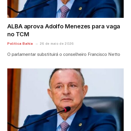
ALBA aprova Adolfo Menezes para vaga
no TCM
Política Bahia
26 de maio de 2026
O parlamentar substituirá o conselheiro Francisco Netto