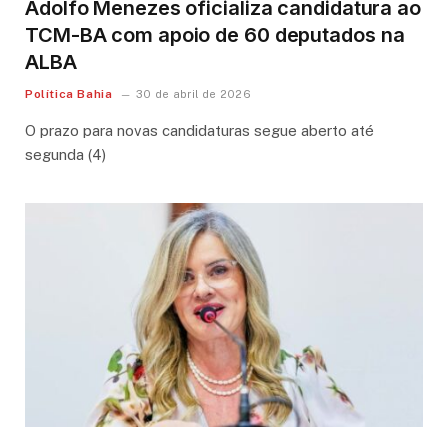
Adolfo Menezes oficializa candidatura ao
TCM-BA com apoio de 60 deputados na
ALBA
Política Bahia
30 de abril de 2026
O prazo para novas candidaturas segue aberto até
segunda (4)