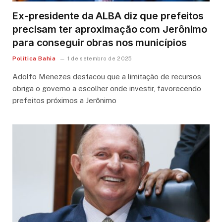
Ex-presidente da ALBA diz que prefeitos
precisam ter aproximação com Jerônimo
para conseguir obras nos municípios
Política Bahia
1 de setembro de 2025
Adolfo Menezes destacou que a limitação de recursos
obriga o governo a escolher onde investir, favorecendo
prefeitos próximos a Jerônimo