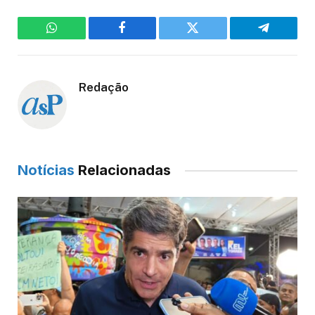
WhatsApp
Facebook
Twitter
Telegram
Redação
Notícias
Relacionadas