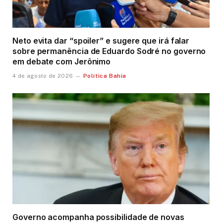
Neto evita dar “spoiler” e sugere que irá falar
sobre permanência de Eduardo Sodré no governo
em debate com Jerônimo
Política Bahia
4 de agosto de 2026
Governo acompanha possibilidade de novas