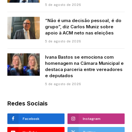
5 de agosto de 2026
“Não é uma decisão pessoal, é do
grupo”, diz Carlos Muniz sobre
apoio à ACM neto nas eleições
5 de agosto de 2026
Ivana Bastos se emociona com
homenagem na Câmara Municipal e
destaca parceria entre vereadores
e deputados
5 de agosto de 2026
Redes Sociais
Facebook
Instagram