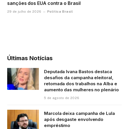
sanções dos EUA contra o Brasil
Política Brasil
29 de julho de 2026
Últimas Notícias
Deputada Ivana Bastos destaca
desafios da campanha eleitoral,
retomada dos trabalhos na Alba e
aumento das mulheres no plenário
5 de agosto de 2026
Marcola deixa campanha de Lula
após desgaste envolvendo
empréstimo