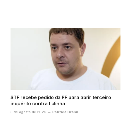
STF recebe pedido da PF para abrir terceiro
inquérito contra Lulinha
Política Brasil
3 de agosto de 2026