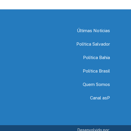
Últimas Notícias
Política Salvador
Política Bahia
Política Brasil
Quem Somos
Canal asP
Desenvolvido por: