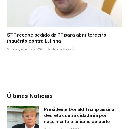
STF recebe pedido da PF para abrir terceiro
inquérito contra Lulinha
Política Brasil
3 de agosto de 2026
Últimas Notícias
Presidente Donald Trump assina
decreto contra cidadania por
nascimento e turismo de parto