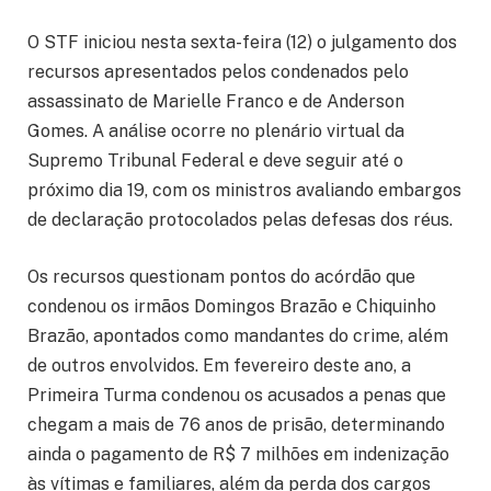
O STF iniciou nesta sexta-feira (12) o julgamento dos
recursos apresentados pelos condenados pelo
assassinato de Marielle Franco e de Anderson
Gomes. A análise ocorre no plenário virtual da
Supremo Tribunal Federal e deve seguir até o
próximo dia 19, com os ministros avaliando embargos
de declaração protocolados pelas defesas dos réus.
Os recursos questionam pontos do acórdão que
condenou os irmãos Domingos Brazão e Chiquinho
Brazão, apontados como mandantes do crime, além
de outros envolvidos. Em fevereiro deste ano, a
Primeira Turma condenou os acusados a penas que
chegam a mais de 76 anos de prisão, determinando
ainda o pagamento de R$ 7 milhões em indenização
às vítimas e familiares, além da perda dos cargos