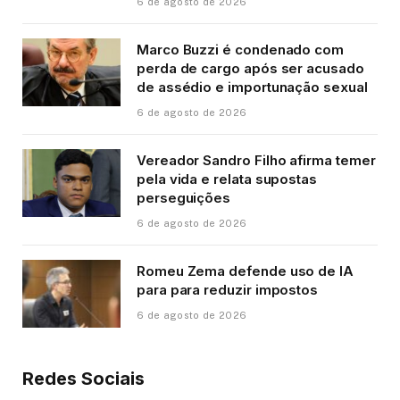
6 de agosto de 2026
Marco Buzzi é condenado com
perda de cargo após ser acusado
de assédio e importunação sexual
6 de agosto de 2026
Vereador Sandro Filho afirma temer
pela vida e relata supostas
perseguições
6 de agosto de 2026
Romeu Zema defende uso de IA
para para reduzir impostos
6 de agosto de 2026
Redes Sociais