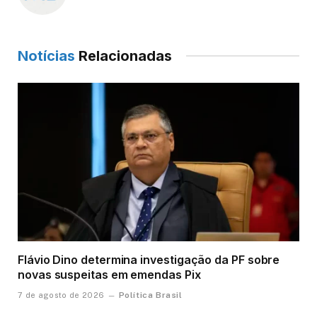
Notícias
Relacionadas
Flávio Dino determina investigação da PF sobre
novas suspeitas em emendas Pix
Política Brasil
7 de agosto de 2026