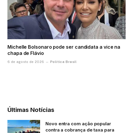
Michelle Bolsonaro pode ser candidata a vice na
chapa de Flávio
Política Brasil
6 de agosto de 2026
Últimas Notícias
Novo entra com ação popular
contra a cobrança de taxa para