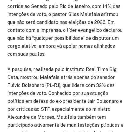
corrida ao Senado pelo Rio de Janeiro, com 14% das
intenções de voto, o pastor Silas Malafaia afirmou
que não será candidato nas eleições de 2026. Em
contato com a imprensa, o líder evangélico declarou
que não há “qualquer possibilidade” de disputar um
cargo eletivo, embora vá apoiar nomes alinhados
com suas pautas.
A pesquisa, realizada pelo instituto Real Time Big
Data, mostrou Malafaia atrás apenas do senador
Flávio Bolsonaro (PL-RJ), que lidera com 32% das
intenções de voto. Conhecido por sua atuação
política em defesa do ex-presidente Jair Bolsonaro e
por críticas ao STF, especialmente ao ministro
Alexandre de Moraes, Malafaia também tem
participado ativamente de manifestações públicas e