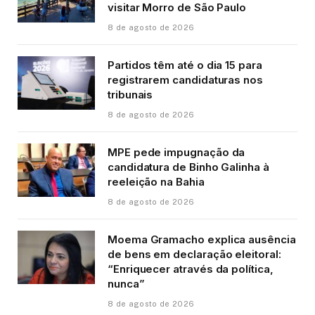
visitar Morro de São Paulo
8 de agosto de 2026
Partidos têm até o dia 15 para
registrarem candidaturas nos
tribunais
8 de agosto de 2026
MPE pede impugnação da
candidatura de Binho Galinha à
reeleição na Bahia
8 de agosto de 2026
Moema Gramacho explica ausência
de bens em declaração eleitoral:
“Enriquecer através da política,
nunca”
8 de agosto de 2026