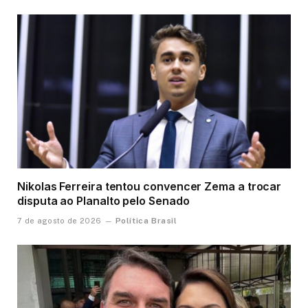
Nikolas Ferreira tentou convencer Zema a trocar
disputa ao Planalto pelo Senado
Política Brasil
7 de agosto de 2026