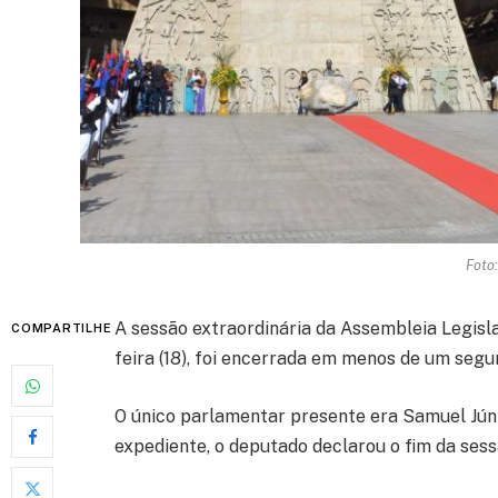
Foto
A sessão extraordinária da Assembleia Legisla
COMPARTILHE
feira (18), foi encerrada em menos de um segu
O único parlamentar presente era Samuel Júni
expediente, o deputado declarou o fim da sess