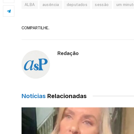
ALBA
ausência
deputados
sessão
um minut
COMPARTILHE.
Redação
Notícias
Relacionadas