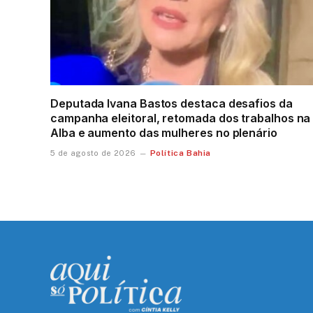
Deputada Ivana Bastos destaca desafios da
campanha eleitoral, retomada dos trabalhos na
Alba e aumento das mulheres no plenário
Política Bahia
5 de agosto de 2026