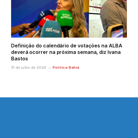
Definição do calendário de votações na ALBA
deverá ocorrer na próxima semana, diz Ivana
Bastos
Política Bahia
31 de julho de 2026