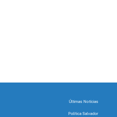
Últimas Notícias
Política Salvador