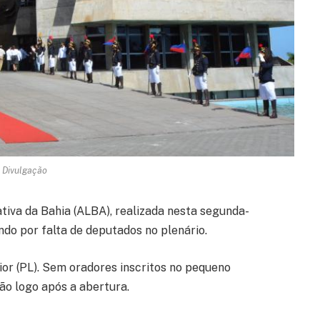
: Divulgação
tiva da Bahia (ALBA), realizada nesta segunda-
ndo por falta de deputados no plenário.
or (PL). Sem oradores inscritos no pequeno
ão logo após a abertura.